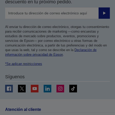
descuento en tu próximo pedido.
Enviar
Al enviar tu dirección de correo electrónico, otorgas tu consentimiento
para recibir comunicaciones de marketing —como encuestas y
estudios de mercado sobre productos, eventos, promociones y
servicios de Epson— por correo electrónico u otras formas de
comunicación electrónica, a partir de tus preferencias y del modo en
que usas la web, tal y como se describe en la
Declaración de
información sobre privacidad de Epson
.
*Se aplican restricciones
Síguenos
Atención al cliente