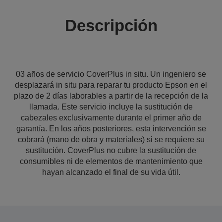
Descripción
03 años de servicio CoverPlus in situ. Un ingeniero se
desplazará in situ para reparar tu producto Epson en el
plazo de 2 días laborables a partir de la recepción de la
llamada. Este servicio incluye la sustitución de
cabezales exclusivamente durante el primer año de
garantía. En los años posteriores, esta intervención se
cobrará (mano de obra y materiales) si se requiere su
sustitución. CoverPlus no cubre la sustitución de
consumibles ni de elementos de mantenimiento que
hayan alcanzado el final de su vida útil.