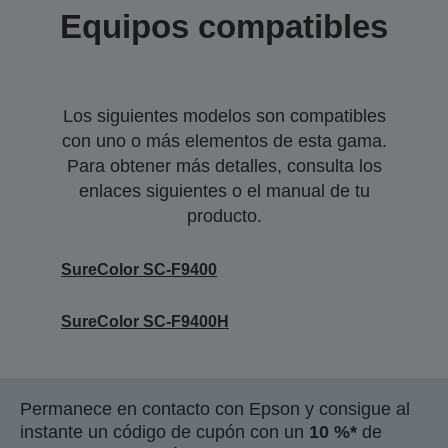
Equipos compatibles
Los siguientes modelos son compatibles
con uno o más elementos de esta gama.
Para obtener más detalles, consulta los
enlaces siguientes o el manual de tu
producto.
SureColor SC-F9400
SureColor SC-F9400H
Permanece en contacto con Epson y consigue al
instante un código de cupón con un
10 %*
de