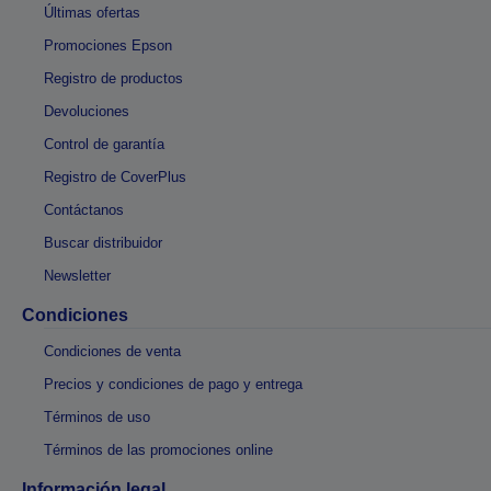
Últimas ofertas
Promociones Epson
Registro de productos
Devoluciones
Control de garantía
Registro de CoverPlus
Contáctanos
Buscar distribuidor
Newsletter
Condiciones
Condiciones de venta
Precios y condiciones de pago y entrega
Términos de uso
Términos de las promociones online
Información legal