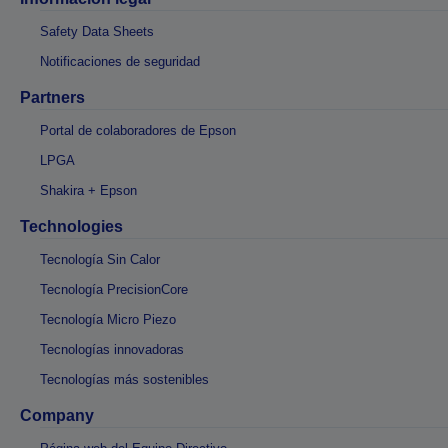
Safety Data Sheets
Notificaciones de seguridad
Partners
Portal de colaboradores de Epson
LPGA
Shakira + Epson
Technologies
Tecnología Sin Calor
Tecnología PrecisionCore
Tecnología Micro Piezo
Tecnologías innovadoras
Tecnologías más sostenibles
Company