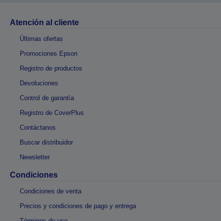
Atención al cliente
Últimas ofertas
Promociones Epson
Registro de productos
Devoluciones
Control de garantía
Registro de CoverPlus
Contáctanos
Buscar distribuidor
Newsletter
Condiciones
Condiciones de venta
Precios y condiciones de pago y entrega
Términos de uso