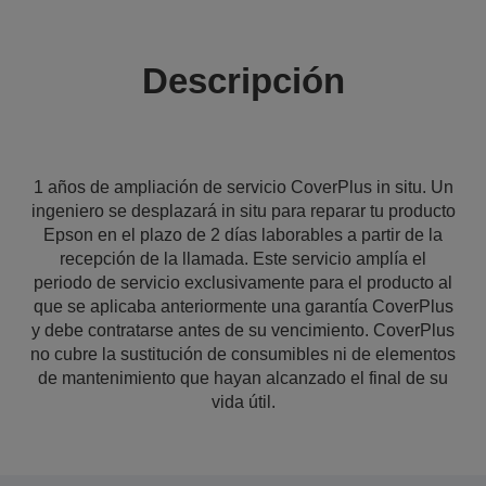
Descripción
1 años de ampliación de servicio CoverPlus in situ. Un
ingeniero se desplazará in situ para reparar tu producto
Epson en el plazo de 2 días laborables a partir de la
recepción de la llamada. Este servicio amplía el
periodo de servicio exclusivamente para el producto al
que se aplicaba anteriormente una garantía CoverPlus
y debe contratarse antes de su vencimiento. CoverPlus
no cubre la sustitución de consumibles ni de elementos
de mantenimiento que hayan alcanzado el final de su
vida útil.