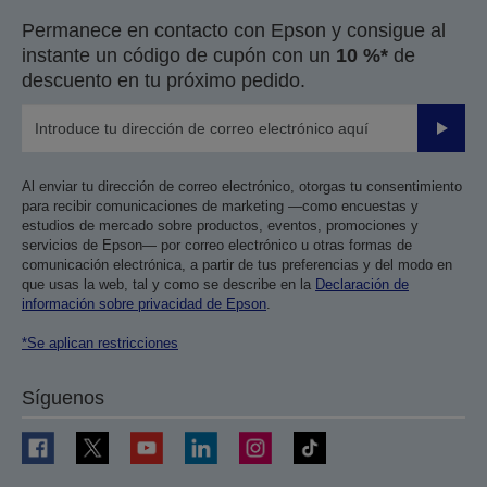
Permanece en contacto con Epson y consigue al
instante un código de cupón con un
10 %*
de
descuento en tu próximo pedido.
Enviar
Al enviar tu dirección de correo electrónico, otorgas tu consentimiento
para recibir comunicaciones de marketing —como encuestas y
estudios de mercado sobre productos, eventos, promociones y
servicios de Epson— por correo electrónico u otras formas de
comunicación electrónica, a partir de tus preferencias y del modo en
que usas la web, tal y como se describe en la
Declaración de
información sobre privacidad de Epson
.
*Se aplican restricciones
Síguenos