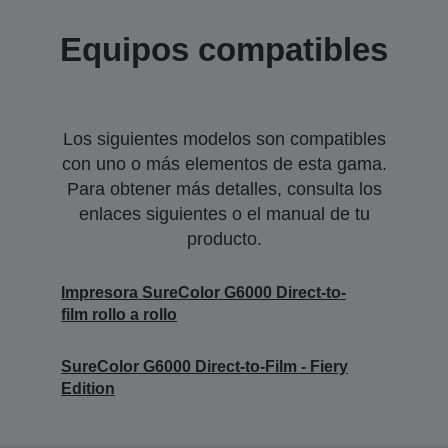
Equipos compatibles
Los siguientes modelos son compatibles
con uno o más elementos de esta gama.
Para obtener más detalles, consulta los
enlaces siguientes o el manual de tu
producto.
Impresora SureColor G6000 Direct-to-
film rollo a rollo
SureColor G6000 Direct-to-Film - Fiery
Edition