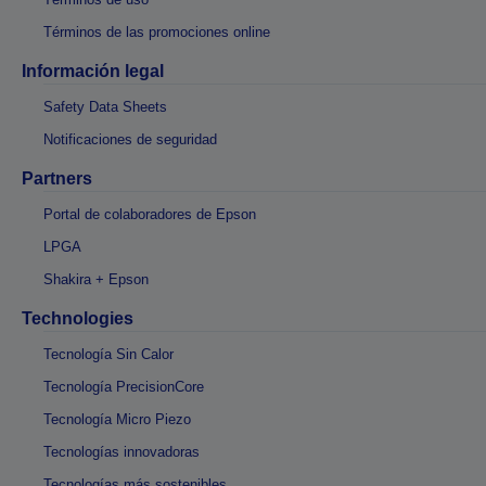
Términos de las promociones online
Información legal
Safety Data Sheets
Notificaciones de seguridad
Partners
Portal de colaboradores de Epson
LPGA
Shakira + Epson
Technologies
Tecnología Sin Calor
Tecnología PrecisionCore
Tecnología Micro Piezo
Tecnologías innovadoras
Tecnologías más sostenibles