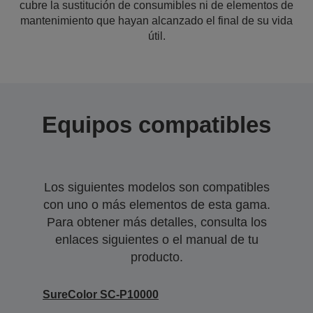
cubre la sustitución de consumibles ni de elementos de
mantenimiento que hayan alcanzado el final de su vida
útil.
Equipos compatibles
Los siguientes modelos son compatibles
con uno o más elementos de esta gama.
Para obtener más detalles, consulta los
enlaces siguientes o el manual de tu
producto.
SureColor SC-P10000