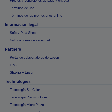
Precios y condiciones de pago y entrega
Términos de uso
Términos de las promociones online
Información legal
Safety Data Sheets
Notificaciones de seguridad
Partners
Portal de colaboradores de Epson
LPGA
Shakira + Epson
Technologies
Tecnología Sin Calor
Tecnología PrecisionCore
Tecnología Micro Piezo