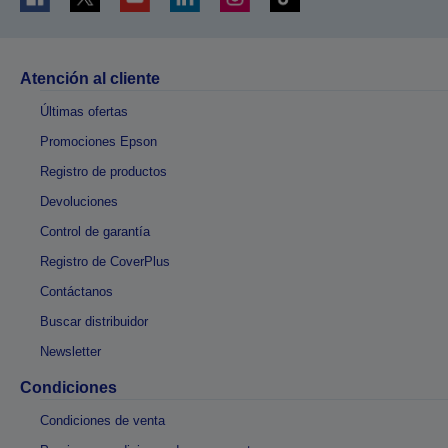
Atención al cliente
Últimas ofertas
Promociones Epson
Registro de productos
Devoluciones
Control de garantía
Registro de CoverPlus
Contáctanos
Buscar distribuidor
Newsletter
Condiciones
Condiciones de venta