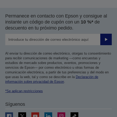
Permanece en contacto con Epson y consigue al
instante un código de cupón con un
10 %*
de
descuento en tu próximo pedido.
Enviar
Al enviar tu dirección de correo electrónico, otorgas tu consentimiento
para recibir comunicaciones de marketing —como encuestas y
estudios de mercado sobre productos, eventos, promociones y
servicios de Epson— por correo electrónico u otras formas de
comunicación electrónica, a partir de tus preferencias y del modo en
que usas la web, tal y como se describe en la
Declaración de
información sobre privacidad de Epson
.
*Se aplican restricciones
Síguenos