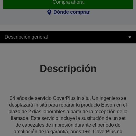
Compra ahora
Dónde comprar
Descripción general
Descripción
04 años de servicio CoverPlus in situ. Un ingeniero se
desplazará in situ para reparar tu producto Epson en el
plazo de 2 días laborables a partir de la recepción de la
llamada. Este servicio incluye la sustitución de un set
de cabezales de impresión durante el periodo de
ampliación de la garantía, años 1+n. CoverPlus no