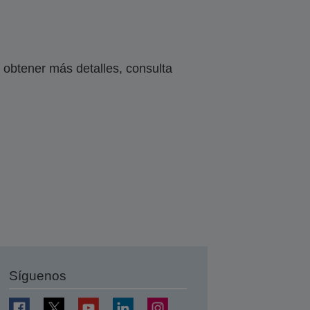
obtener más detalles, consulta
Síguenos