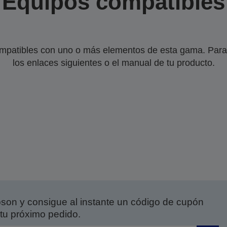
Equipos compatibles
mpatibles con uno o más elementos de esta gama. Para 
los enlaces siguientes o el manual de tu producto.
on y consigue al instante un código de cupón
tu próximo pedido.