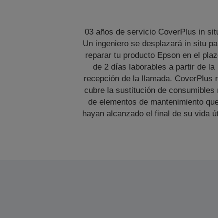
03 años de servicio CoverPlus in sit
Un ingeniero se desplazará in situ pa
reparar tu producto Epson en el pla
de 2 días laborables a partir de la
recepción de la llamada. CoverPlus 
cubre la sustitución de consumibles 
de elementos de mantenimiento qu
hayan alcanzado el final de su vida út