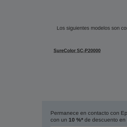
Los siguientes modelos son co
SureColor SC-P20000
Permanece en contacto con Eps
con un
10 %*
de descuento en 