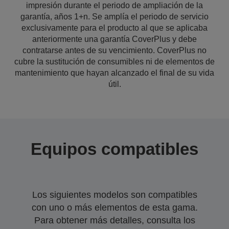
impresión durante el periodo de ampliación de la
garantía, años 1+n. Se amplía el periodo de servicio
exclusivamente para el producto al que se aplicaba
anteriormente una garantía CoverPlus y debe
contratarse antes de su vencimiento. CoverPlus no
cubre la sustitución de consumibles ni de elementos de
mantenimiento que hayan alcanzado el final de su vida
útil.
Equipos compatibles
Los siguientes modelos son compatibles
con uno o más elementos de esta gama.
Para obtener más detalles, consulta los