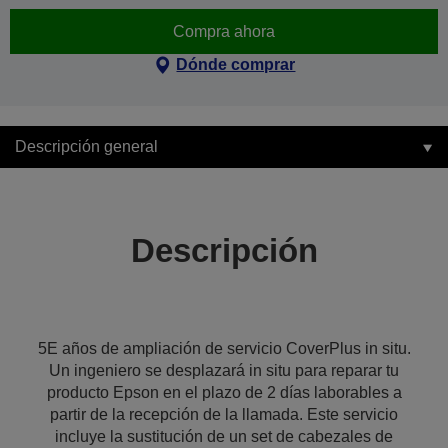
Compra ahora
Dónde comprar
Descripción general
Descripción
5E años de ampliación de servicio CoverPlus in situ.
Un ingeniero se desplazará in situ para reparar tu
producto Epson en el plazo de 2 días laborables a
partir de la recepción de la llamada. Este servicio
incluye la sustitución de un set de cabezales de