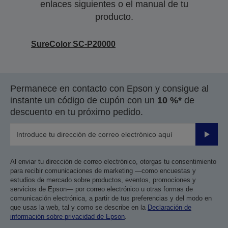
enlaces siguientes o el manual de tu
producto.
SureColor SC-P20000
Permanece en contacto con Epson y consigue al
instante un código de cupón con un
10 %*
de
descuento en tu próximo pedido.
Enviar
Al enviar tu dirección de correo electrónico, otorgas tu consentimiento
para recibir comunicaciones de marketing —como encuestas y
estudios de mercado sobre productos, eventos, promociones y
servicios de Epson— por correo electrónico u otras formas de
comunicación electrónica, a partir de tus preferencias y del modo en
que usas la web, tal y como se describe en la
Declaración de
información sobre privacidad de Epson
.