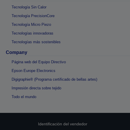
Tecnología Sin Calor
Tecnología PrecisionCore
Tecnología Micro Piezo
Tecnologías innovadoras
Tecnologías más sostenibles
Company
Página web del Equipo Directivo
Epson Europe Electronics
Digigraphie® (Programa certificado de bellas artes)
Impresión directa sobre tejido
Todo el mundo
Identificación del vendedor