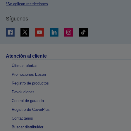
*Se aplican restricciones
Síguenos
Atención al cliente
Últimas ofertas
Promociones Epson
Registro de productos
Devoluciones
Control de garantía
Registro de CoverPlus
Contáctanos
Buscar distribuidor