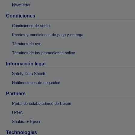
Newsletter
Condiciones
Condiciones de venta
Precios y condiciones de pago y entrega
Términos de uso
Términos de las promociones online
Información legal
Safety Data Sheets
Notificaciones de seguridad
Partners
Portal de colaboradores de Epson
LPGA
Shakira + Epson
Technologies