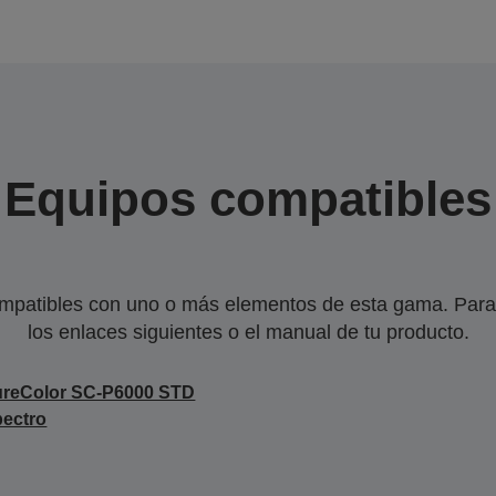
Equipos compatibles
mpatibles con uno o más elementos de esta gama. Para 
los enlaces siguientes o el manual de tu producto.
ureColor SC-P6000 STD
ectro