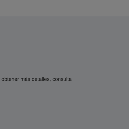
obtener más detalles, consulta