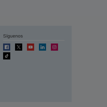
Síguenos