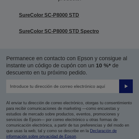
SureColor SC-P8000 STD
SureColor SC-P8000 STD Spectro
Permanece en contacto con Epson y consigue al
instante un código de cupón con un
10 %*
de
descuento en tu próximo pedido.
Enviar
Al enviar tu dirección de correo electrónico, otorgas tu consentimiento
para recibir comunicaciones de marketing —como encuestas y
estudios de mercado sobre productos, eventos, promociones y
servicios de Epson— por correo electrónico u otras formas de
comunicación electrónica, a partir de tus preferencias y del modo en
que usas la web, tal y como se describe en la
Declaración de
información sobre privacidad de Epson
.