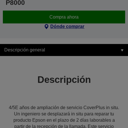
P8000
Compra ahora
Dónde comprar
Descripción general
Descripción
4/5E años de ampliación de servicio CoverPlus in situ.
Un ingeniero se desplazará in situ para reparar tu
producto Epson en el plazo de 2 días laborables a
partir de la recepción de la llamada. Este servicio