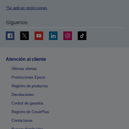
*Se aplican restricciones
Síguenos
Atención al cliente
Últimas ofertas
Promociones Epson
Registro de productos
Devoluciones
Control de garantía
Registro de CoverPlus
Contáctanos