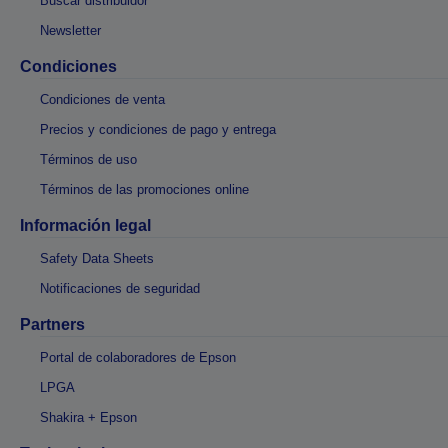
Buscar distribuidor
Newsletter
Condiciones
Condiciones de venta
Precios y condiciones de pago y entrega
Términos de uso
Términos de las promociones online
Información legal
Safety Data Sheets
Notificaciones de seguridad
Partners
Portal de colaboradores de Epson
LPGA
Shakira + Epson