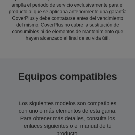
amplía el periodo de servicio exclusivamente para el
producto al que se aplicaba anteriormente una garantía
CoverPlus y debe contratarse antes del vencimiento
del mismo. CoverPlus no cubre la sustitución de
consumibles ni de elementos de mantenimiento que
hayan alcanzado el final de su vida útil.
Equipos compatibles
Los siguientes modelos son compatibles
con uno o más elementos de esta gama.
Para obtener más detalles, consulta los
enlaces siguientes o el manual de tu
producto.