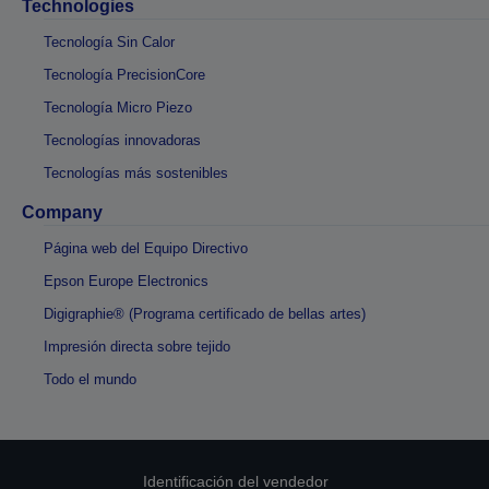
Technologies
Tecnología Sin Calor
Tecnología PrecisionCore
Tecnología Micro Piezo
Tecnologías innovadoras
Tecnologías más sostenibles
Company
Página web del Equipo Directivo
Epson Europe Electronics
Digigraphie® (Programa certificado de bellas artes)
Impresión directa sobre tejido
Todo el mundo
Identificación del vendedor