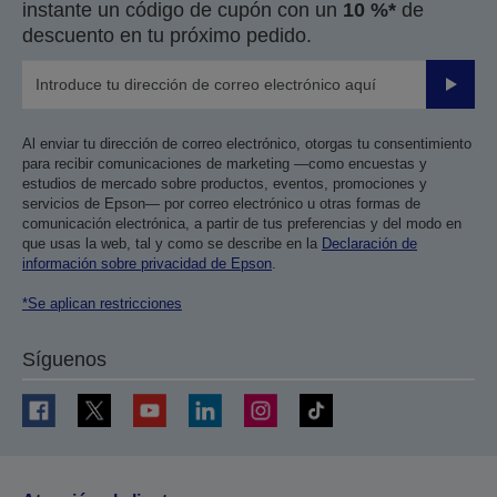
instante un código de cupón con un
10 %*
de
descuento en tu próximo pedido.
Enviar
Al enviar tu dirección de correo electrónico, otorgas tu consentimiento
para recibir comunicaciones de marketing —como encuestas y
estudios de mercado sobre productos, eventos, promociones y
servicios de Epson— por correo electrónico u otras formas de
comunicación electrónica, a partir de tus preferencias y del modo en
que usas la web, tal y como se describe en la
Declaración de
información sobre privacidad de Epson
.
*Se aplican restricciones
Síguenos