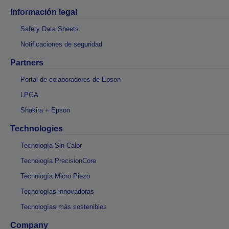
Información legal
Safety Data Sheets
Notificaciones de seguridad
Partners
Portal de colaboradores de Epson
LPGA
Shakira + Epson
Technologies
Tecnología Sin Calor
Tecnología PrecisionCore
Tecnología Micro Piezo
Tecnologías innovadoras
Tecnologías más sostenibles
Company