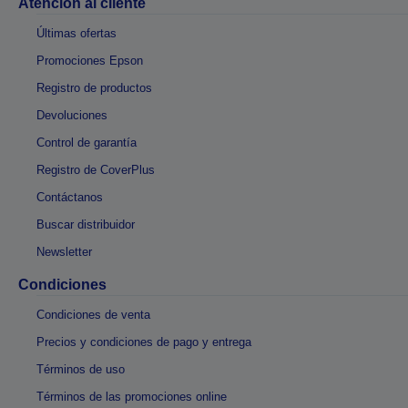
Atención al cliente
Últimas ofertas
Promociones Epson
Registro de productos
Devoluciones
Control de garantía
Registro de CoverPlus
Contáctanos
Buscar distribuidor
Newsletter
Condiciones
Condiciones de venta
Precios y condiciones de pago y entrega
Términos de uso
Términos de las promociones online