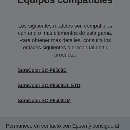
Los siguientes modelos son compatibles
con uno o más elementos de esta gama.
Para obtener más detalles, consulta los
enlaces siguientes o el manual de tu
producto.
SureColor SC-P8500D
SureColor SC-P8500DL STD
SureColor SC-P8500DM
Permanece en contacto con Epson y consigue al