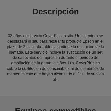
Descripción
03 años de servicio CoverPlus in situ. Un ingeniero se
desplazará in situ para reparar tu producto Epson en el
plazo de 2 días laborables a partir de la recepción de la
llamada. Este servicio incluye la sustitución de un set
de cabezales de impresión durante el periodo de
ampliación de la garantía, años 1+n. CoverPlus no
cubre la sustitución de consumibles ni de elementos de
mantenimiento que hayan alcanzado el final de su vida
útil.
Equipos compatibles