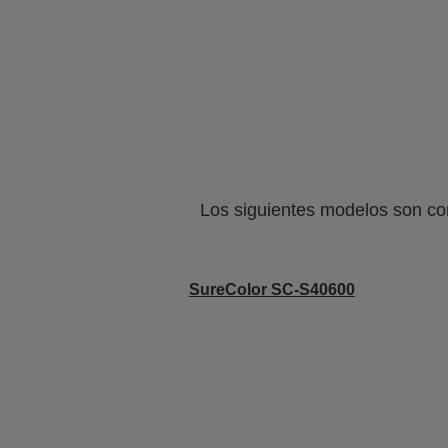
Los siguientes modelos son co
SureColor SC-S40600