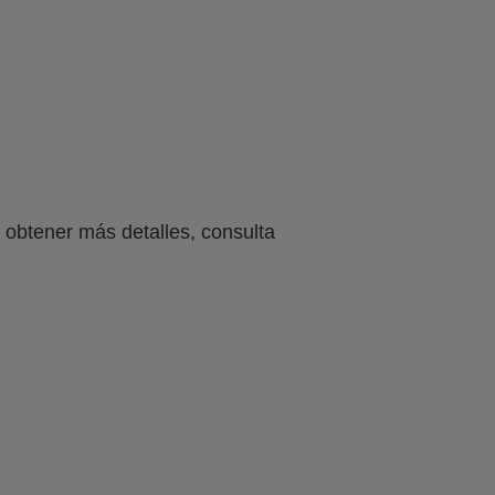
obtener más detalles, consulta