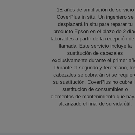
1E años de ampliación de servicio
CoverPlus in situ. Un ingeniero se
desplazará in situ para reparar tu
producto Epson en el plazo de 2 día
laborables a partir de la recepción de
llamada. Este servicio incluye la
sustitución de cabezales
exclusivamente durante el primer añ
Durante el segundo y tercer año, lo
cabezales se cobrarán si se requier
su sustitución. CoverPlus no cubre 
sustitución de consumibles o
elementos de mantenimiento que hay
alcanzado el final de su vida útil.