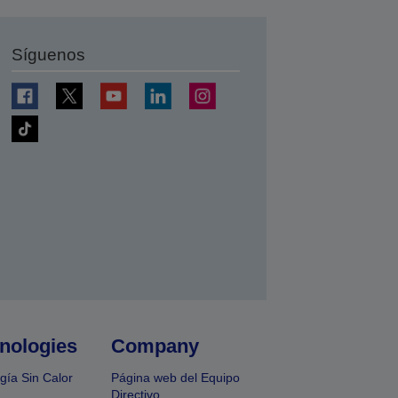
Síguenos
nologies
Company
gía Sin Calor
Página web del Equipo
Directivo