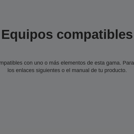
Equipos compatibles
mpatibles con uno o más elementos de esta gama. Para 
los enlaces siguientes o el manual de tu producto.