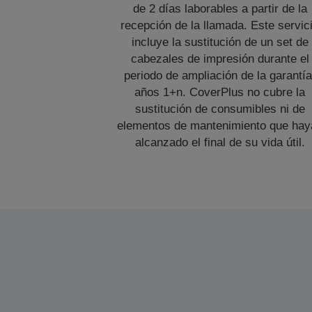
de 2 días laborables a partir de la
recepción de la llamada. Este servic
incluye la sustitución de un set de
cabezales de impresión durante el
periodo de ampliación de la garantía
años 1+n. CoverPlus no cubre la
sustitución de consumibles ni de
elementos de mantenimiento que hay
alcanzado el final de su vida útil.