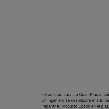
03 años de servicio CoverPlus in sit
Un ingeniero se desplazará in situ pa
reparar tu producto Epson en el pla