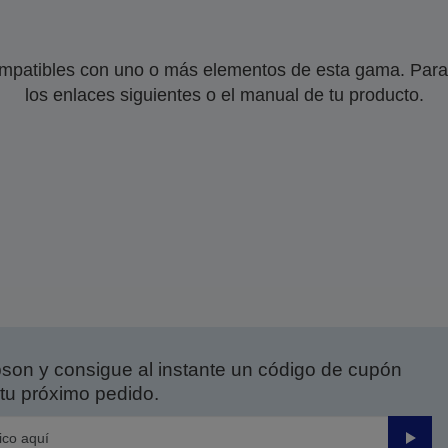
mpatibles con uno o más elementos de esta gama. Para 
los enlaces siguientes o el manual de tu producto.
on y consigue al instante un código de cupón
tu próximo pedido.
Enviar