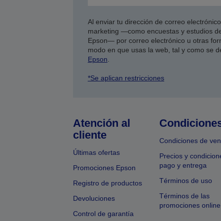
Al enviar tu dirección de correo electróni
marketing —como encuestas y estudios de
Epson— por correo electrónico u otras form
modo en que usas la web, tal y como se d
Epson
.
*Se aplican restricciones
Atención al
Condicione
cliente
Condiciones de ven
Últimas ofertas
Precios y condicion
pago y entrega
Promociones Epson
Términos de uso
Registro de productos
Términos de las
Devoluciones
promociones online
Control de garantía