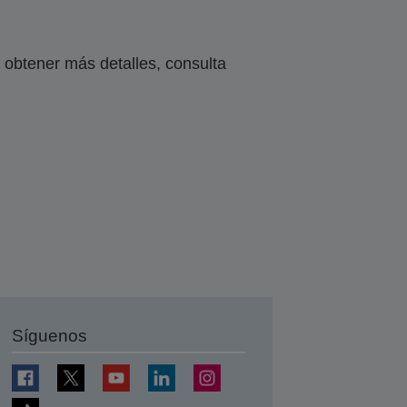
obtener más detalles, consulta
Síguenos