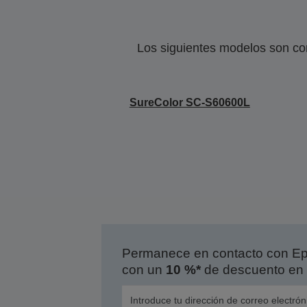
Los siguientes modelos son co
SureColor SC-S60600L
Permanece en contacto con Eps
con un
10 %*
de descuento en 