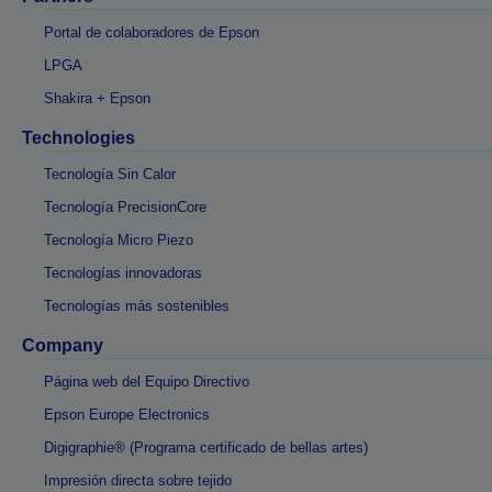
Portal de colaboradores de Epson
LPGA
Shakira + Epson
Technologies
Tecnología Sin Calor
Tecnología PrecisionCore
Tecnología Micro Piezo
Tecnologías innovadoras
Tecnologías más sostenibles
Company
Página web del Equipo Directivo
Epson Europe Electronics
Digigraphie® (Programa certificado de bellas artes)
Impresión directa sobre tejido