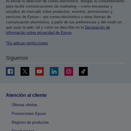
Al enviar tu dirección de correo electrónico, otorgas tu consentimiento
para recibir comunicaciones de marketing —como encuestas y
estudios de mercado sobre productos, eventos, promociones y
servicios de Epson— por correo electrónico u otras formas de
comunicación electrónica, a partir de tus preferencias y del modo en
que usas la web, tal y como se describe en la
Declaración de
información sobre privacidad de Epson
.
*Se aplican restricciones
Síguenos
Atención al cliente
Últimas ofertas
Promociones Epson
Registro de productos