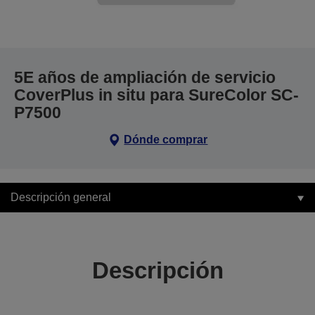
5E años de ampliación de servicio
CoverPlus in situ para SureColor SC-
P7500
Dónde comprar
Descripción general
Descripción