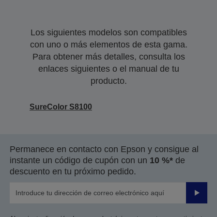
Los siguientes modelos son compatibles
con uno o más elementos de esta gama.
Para obtener más detalles, consulta los
enlaces siguientes o el manual de tu
producto.
SureColor S8100
Permanece en contacto con Epson y consigue al
instante un código de cupón con un
10 %*
de
descuento en tu próximo pedido.
Enviar