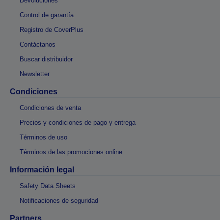
Devoluciones
Control de garantía
Registro de CoverPlus
Contáctanos
Buscar distribuidor
Newsletter
Condiciones
Condiciones de venta
Precios y condiciones de pago y entrega
Términos de uso
Términos de las promociones online
Información legal
Safety Data Sheets
Notificaciones de seguridad
Partners