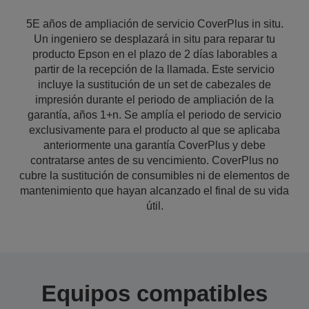
5E años de ampliación de servicio CoverPlus in situ.
Un ingeniero se desplazará in situ para reparar tu
producto Epson en el plazo de 2 días laborables a
partir de la recepción de la llamada. Este servicio
incluye la sustitución de un set de cabezales de
impresión durante el periodo de ampliación de la
garantía, años 1+n. Se amplía el periodo de servicio
exclusivamente para el producto al que se aplicaba
anteriormente una garantía CoverPlus y debe
contratarse antes de su vencimiento. CoverPlus no
cubre la sustitución de consumibles ni de elementos de
mantenimiento que hayan alcanzado el final de su vida
útil.
Equipos compatibles