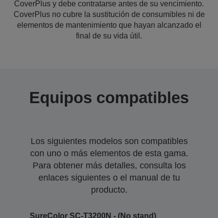
CoverPlus y debe contratarse antes de su vencimiento.
CoverPlus no cubre la sustitución de consumibles ni de
elementos de mantenimiento que hayan alcanzado el
final de su vida útil.
Equipos compatibles
Los siguientes modelos son compatibles
con uno o más elementos de esta gama.
Para obtener más detalles, consulta los
enlaces siguientes o el manual de tu
producto.
SureColor SC-T3200N - (No stand)