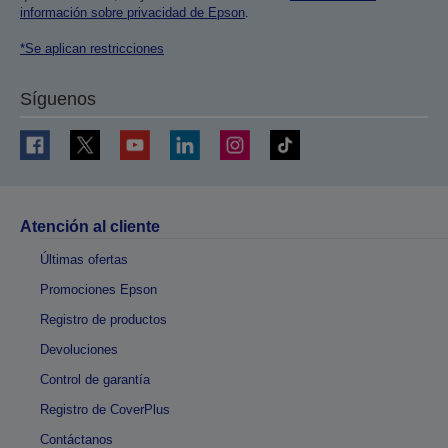
información sobre privacidad de Epson
.
*Se aplican restricciones
Síguenos
Atención al cliente
Últimas ofertas
Promociones Epson
Registro de productos
Devoluciones
Control de garantía
Registro de CoverPlus
Contáctanos