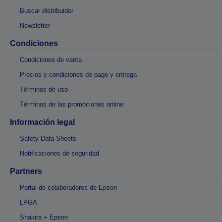
Buscar distribuidor
Newsletter
Condiciones
Condiciones de venta
Precios y condiciones de pago y entrega
Términos de uso
Términos de las promociones online
Información legal
Safety Data Sheets
Notificaciones de seguridad
Partners
Portal de colaboradores de Epson
LPGA
Shakira + Epson