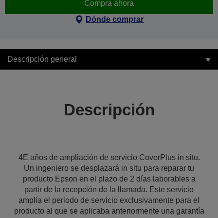
Compra ahora
Dónde comprar
Descripción general
Descripción
4E años de ampliación de servicio CoverPlus in situ.
Un ingeniero se desplazará in situ para reparar tu
producto Epson en el plazo de 2 días laborables a
partir de la recepción de la llamada. Este servicio
amplía el periodo de servicio exclusivamente para el
producto al que se aplicaba anteriormente una garantía