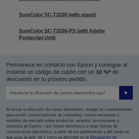
SureColor SC-T3200 (with stand)
SureColor SC-T3200-PS (with Adobe
Postscript Unit)
Permanece en contacto con Epson y consigue al
instante un código de cupón con un
10 %*
de
descuento en tu próximo pedido.
Enviar
Al enviar tu dirección de correo electrónico, otorgas tu consentimiento
para recibir comunicaciones de marketing —como encuestas y
estudios de mercado sobre productos, eventos, promociones y
servicios de Epson— por correo electrónico u otras formas de
comunicación electrónica, a partir de tus preferencias y del modo en
que usas la web, tal y como se describe en la
Declaración de