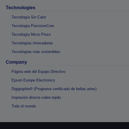
Technologies
Tecnología Sin Calor
Tecnología PrecisionCore
Tecnología Micro Piezo
Tecnologías innovadoras
Tecnologías más sostenibles
Company
Página web del Equipo Directivo
Epson Europe Electronics
Digigraphie® (Programa certificado de bellas artes)
Impresión directa sobre tejido
Todo el mundo