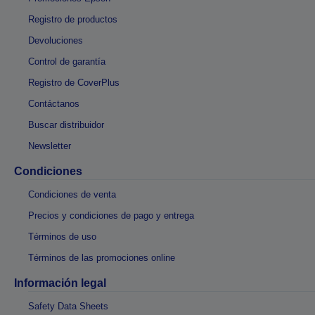
Registro de productos
Devoluciones
Control de garantía
Registro de CoverPlus
Contáctanos
Buscar distribuidor
Newsletter
Condiciones
Condiciones de venta
Precios y condiciones de pago y entrega
Términos de uso
Términos de las promociones online
Información legal
Safety Data Sheets