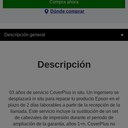
Compra ahora
Dónde comprar
Descripción general
Descripción
03 años de servicio CoverPlus in situ. Un ingeniero se
desplazará in situ para reparar tu producto Epson en el
plazo de 2 días laborables a partir de la recepción de la
llamada. Este servicio incluye la sustitución de un set
de cabezales de impresión durante el periodo de
ampliación de la garantía, años 1+n. CoverPlus no