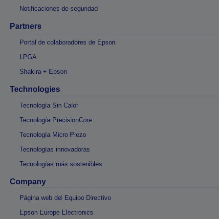
Notificaciones de seguridad
Partners
Portal de colaboradores de Epson
LPGA
Shakira + Epson
Technologies
Tecnología Sin Calor
Tecnología PrecisionCore
Tecnología Micro Piezo
Tecnologías innovadoras
Tecnologías más sostenibles
Company
Página web del Equipo Directivo
Epson Europe Electronics