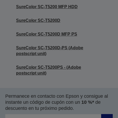
SureColor SC-T5200 MFP HDD
SureColor SC-T5200D
SureColor SC-T5200D MFP PS
SureColor SC-T5200D-PS (Adobe
postscript unit)
SureColor SC-T5200PS - (Adobe
postscript unit)
Permanece en contacto con Epson y consigue al
instante un código de cupón con un
10 %*
de
descuento en tu próximo pedido.