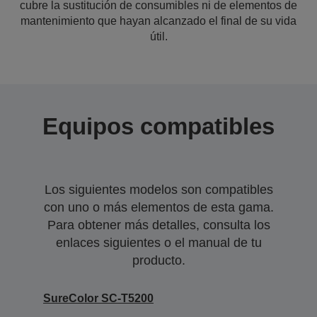
cubre la sustitución de consumibles ni de elementos de
mantenimiento que hayan alcanzado el final de su vida
útil.
Equipos compatibles
Los siguientes modelos son compatibles
con uno o más elementos de esta gama.
Para obtener más detalles, consulta los
enlaces siguientes o el manual de tu
producto.
SureColor SC-T5200