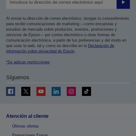
Enviar
Al enviar tu dirección de correo electrónico, otorgas tu consentimiento
para recibir comunicaciones de marketing —como encuestas y
estudios de mercado sobre productos, eventos, promociones y
servicios de Epson— por correo electrónico u otras formas de
comunicación electrónica, a partir de tus preferencias y del modo en
que usas la web, tal y como se describe en la
Declaración de
información sobre privacidad de Epson
.
*Se aplican restricciones
Síguenos
Atención al cliente
Últimas ofertas
Promociones Epson