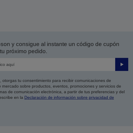
on y consigue al instante un código de cupón
tu próximo pedido.
Enviar
co, otorgas tu consentimiento para recibir comunicaciones de
 mercado sobre productos, eventos, promociones y servicios de
as de comunicación electrónica, a partir de tus preferencias y del
escribe en la
Declaración de información sobre privacidad de