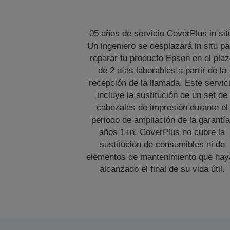
05 años de servicio CoverPlus in sit
Un ingeniero se desplazará in situ pa
reparar tu producto Epson en el pla
de 2 días laborables a partir de la
recepción de la llamada. Este servic
incluye la sustitución de un set de
cabezales de impresión durante el
periodo de ampliación de la garantía
años 1+n. CoverPlus no cubre la
sustitución de consumibles ni de
elementos de mantenimiento que hay
alcanzado el final de su vida útil.