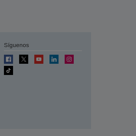
Síguenos