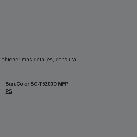
obtener más detalles, consulta
SureColor SC-T5200D MFP
PS