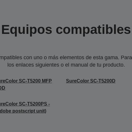
Equipos compatibles
mpatibles con uno o más elementos de esta gama. Para 
los enlaces siguientes o el manual de tu producto.
ureColor SC-T5200 MFP
SureColor SC-T5200D
DD
reColor SC-T5200PS -
dobe postscript unit)