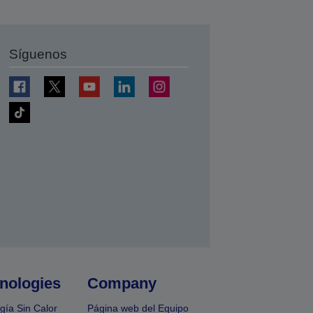
Síguenos
nologies
Company
gía Sin Calor
Página web del Equipo