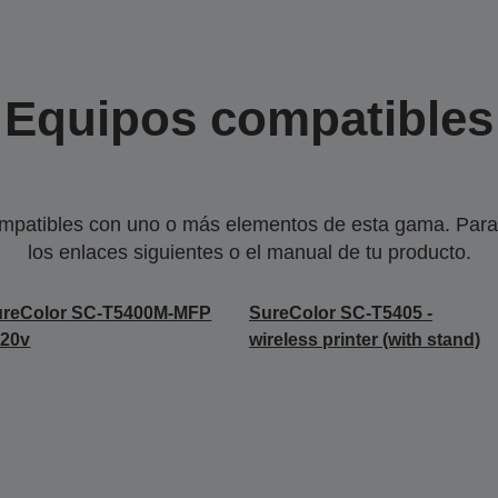
Equipos compatibles
mpatibles con uno o más elementos de esta gama. Para 
los enlaces siguientes o el manual de tu producto.
ureColor SC-T5400M-MFP
SureColor SC-T5405 -
220v
wireless printer (with stand)