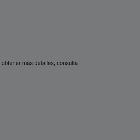
obtener más detalles, consulta