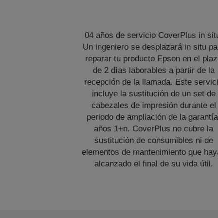
04 años de servicio CoverPlus in sit
Un ingeniero se desplazará in situ pa
reparar tu producto Epson en el pla
de 2 días laborables a partir de la
recepción de la llamada. Este servic
incluye la sustitución de un set de
cabezales de impresión durante el
periodo de ampliación de la garantía
años 1+n. CoverPlus no cubre la
sustitución de consumibles ni de
elementos de mantenimiento que hay
alcanzado el final de su vida útil.