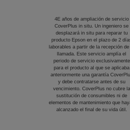
4E años de ampliación de servicio
CoverPlus in situ. Un ingeniero se
desplazará in situ para reparar tu
producto Epson en el plazo de 2 día
laborables a partir de la recepción de
llamada. Este servicio amplía el
periodo de servicio exclusivamente
para el producto al que se aplicaba
anteriormente una garantía CoverPl
y debe contratarse antes de su
vencimiento. CoverPlus no cubre l
sustitución de consumibles ni de
elementos de mantenimiento que hay
alcanzado el final de su vida útil.