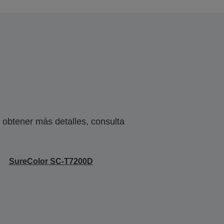
obtener más detalles, consulta
SureColor SC-T7200D