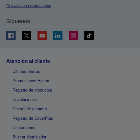
*Se aplican restricciones
Síguenos
Atención al cliente
Últimas ofertas
Promociones Epson
Registro de productos
Devoluciones
Control de garantía
Registro de CoverPlus
Contáctanos
Buscar distribuidor