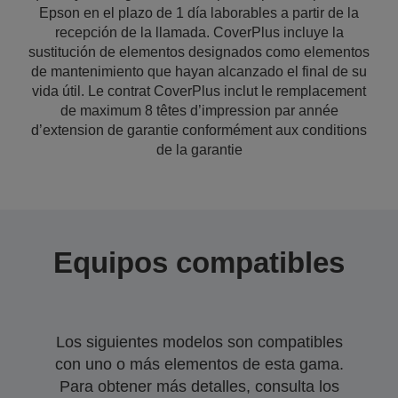
Epson en el plazo de 1 día laborables a partir de la
recepción de la llamada. CoverPlus incluye la
sustitución de elementos designados como elementos
de mantenimiento que hayan alcanzado el final de su
vida útil. Le contrat CoverPlus inclut le remplacement
de maximum 8 têtes d’impression par année
d’extension de garantie conformément aux conditions
de la garantie
Equipos compatibles
Los siguientes modelos son compatibles
con uno o más elementos de esta gama.
Para obtener más detalles, consulta los