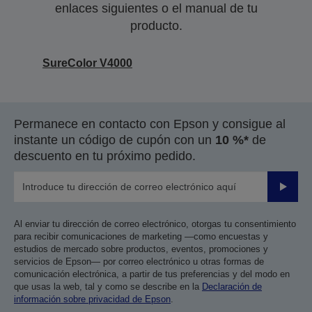
enlaces siguientes o el manual de tu
producto.
SureColor V4000
Permanece en contacto con Epson y consigue al
instante un código de cupón con un
10 %*
de
descuento en tu próximo pedido.
Enviar
Al enviar tu dirección de correo electrónico, otorgas tu consentimiento
para recibir comunicaciones de marketing —como encuestas y
estudios de mercado sobre productos, eventos, promociones y
servicios de Epson— por correo electrónico u otras formas de
comunicación electrónica, a partir de tus preferencias y del modo en
que usas la web, tal y como se describe en la
Declaración de
información sobre privacidad de Epson
.