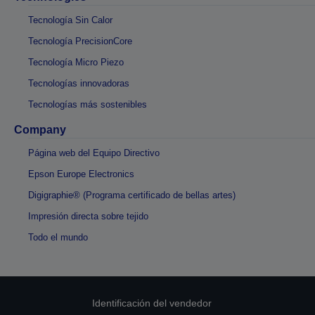
Tecnología Sin Calor
Tecnología PrecisionCore
Tecnología Micro Piezo
Tecnologías innovadoras
Tecnologías más sostenibles
Company
Página web del Equipo Directivo
Epson Europe Electronics
Digigraphie® (Programa certificado de bellas artes)
Impresión directa sobre tejido
Todo el mundo
Identificación del vendedor