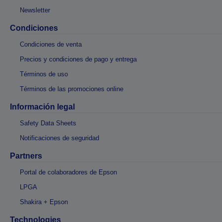
Newsletter
Condiciones
Condiciones de venta
Precios y condiciones de pago y entrega
Términos de uso
Términos de las promociones online
Información legal
Safety Data Sheets
Notificaciones de seguridad
Partners
Portal de colaboradores de Epson
LPGA
Shakira + Epson
Technologies