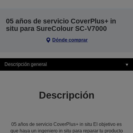
05 años de servicio CoverPlus+ in
situ para SureColour SC-V7000
Dónde comprar
Descripción general
Descripción
05 años de servicio CoverPlus+ in situ El objetivo es
que haya un ingeniero in situ para reparar tu producto