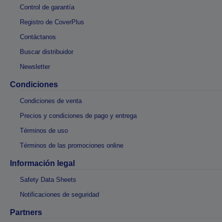
Control de garantía
Registro de CoverPlus
Contáctanos
Buscar distribuidor
Newsletter
Condiciones
Condiciones de venta
Precios y condiciones de pago y entrega
Términos de uso
Términos de las promociones online
Información legal
Safety Data Sheets
Notificaciones de seguridad
Partners