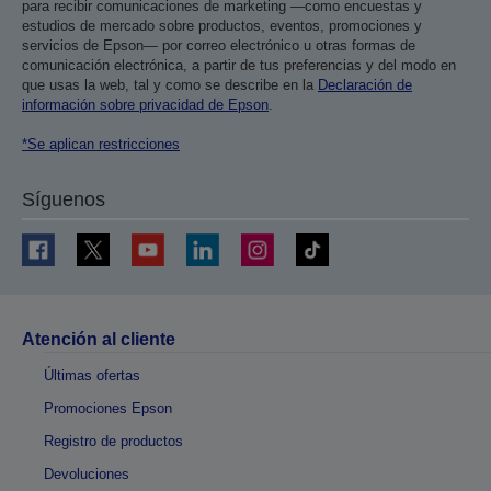
para recibir comunicaciones de marketing —como encuestas y
estudios de mercado sobre productos, eventos, promociones y
servicios de Epson— por correo electrónico u otras formas de
comunicación electrónica, a partir de tus preferencias y del modo en
que usas la web, tal y como se describe en la
Declaración de
información sobre privacidad de Epson
.
*Se aplican restricciones
Síguenos
Atención al cliente
Últimas ofertas
Promociones Epson
Registro de productos
Devoluciones