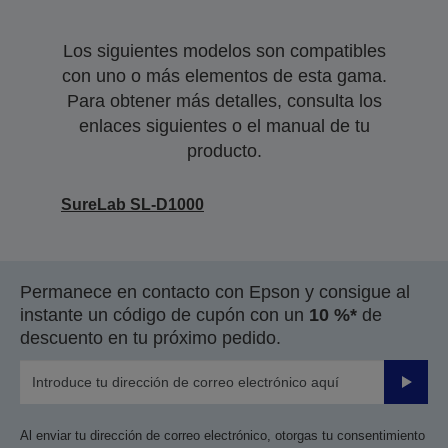
Los siguientes modelos son compatibles
con uno o más elementos de esta gama.
Para obtener más detalles, consulta los
enlaces siguientes o el manual de tu
producto.
SureLab SL-D1000
Permanece en contacto con Epson y consigue al
instante un código de cupón con un
10 %*
de
descuento en tu próximo pedido.
Enviar
Al enviar tu dirección de correo electrónico, otorgas tu consentimiento