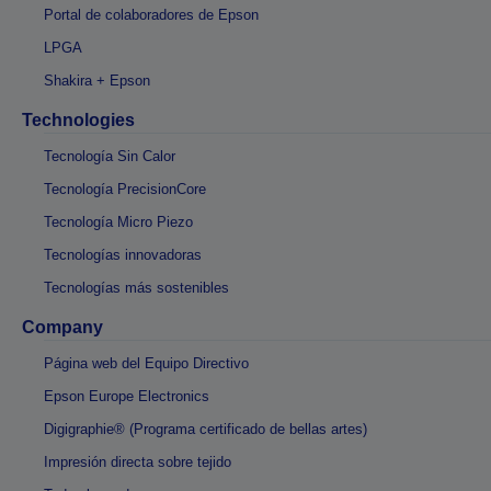
Portal de colaboradores de Epson
LPGA
Shakira + Epson
Technologies
Tecnología Sin Calor
Tecnología PrecisionCore
Tecnología Micro Piezo
Tecnologías innovadoras
Tecnologías más sostenibles
Company
Página web del Equipo Directivo
Epson Europe Electronics
Digigraphie® (Programa certificado de bellas artes)
Impresión directa sobre tejido