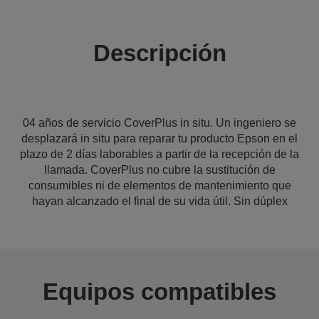
Descripción
04 años de servicio CoverPlus in situ. Un ingeniero se
desplazará in situ para reparar tu producto Epson en el
plazo de 2 días laborables a partir de la recepción de la
llamada. CoverPlus no cubre la sustitución de
consumibles ni de elementos de mantenimiento que
hayan alcanzado el final de su vida útil. Sin dúplex
Equipos compatibles