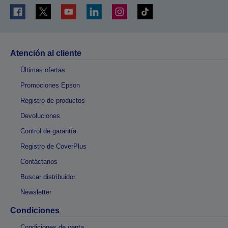
Atención al cliente
Últimas ofertas
Promociones Epson
Registro de productos
Devoluciones
Control de garantía
Registro de CoverPlus
Contáctanos
Buscar distribuidor
Newsletter
Condiciones
Condiciones de venta