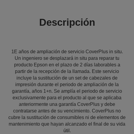
Descripción
1E años de ampliación de servicio CoverPlus in situ.
Un ingeniero se desplazará in situ para reparar tu
producto Epson en el plazo de 2 días laborables a
partir de la recepción de la llamada. Este servicio
incluye la sustitución de un set de cabezales de
impresión durante el periodo de ampliación de la
garantía, años 1+n. Se amplía el periodo de servicio
exclusivamente para el producto al que se aplicaba
anteriormente una garantía CoverPlus y debe
contratarse antes de su vencimiento. CoverPlus no
cubre la sustitución de consumibles ni de elementos de
mantenimiento que hayan alcanzado el final de su vida
útil.