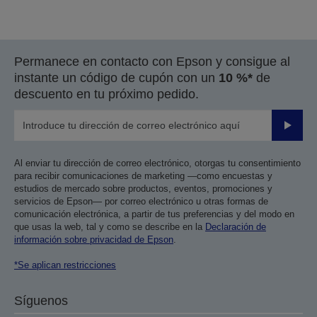
Permanece en contacto con Epson y consigue al
instante un código de cupón con un
10 %*
de
descuento en tu próximo pedido.
Enviar
Al enviar tu dirección de correo electrónico, otorgas tu consentimiento
para recibir comunicaciones de marketing —como encuestas y
estudios de mercado sobre productos, eventos, promociones y
servicios de Epson— por correo electrónico u otras formas de
comunicación electrónica, a partir de tus preferencias y del modo en
que usas la web, tal y como se describe en la
Declaración de
información sobre privacidad de Epson
.
*Se aplican restricciones
Síguenos