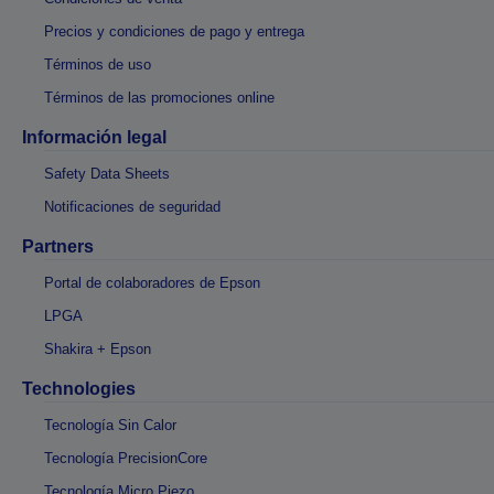
Precios y condiciones de pago y entrega
Términos de uso
Términos de las promociones online
Información legal
Safety Data Sheets
Notificaciones de seguridad
Partners
Portal de colaboradores de Epson
LPGA
Shakira + Epson
Technologies
Tecnología Sin Calor
Tecnología PrecisionCore
Tecnología Micro Piezo