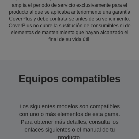
amplía el periodo de servicio exclusivamente para el
producto al que se aplicaba anteriormente una garantía
CoverPlus y debe contratarse antes de su vencimiento.
CoverPlus no cubre la sustitución de consumibles ni de
elementos de mantenimiento que hayan alcanzado el
final de su vida útil.
Equipos compatibles
Los siguientes modelos son compatibles
con uno o más elementos de esta gama.
Para obtener más detalles, consulta los
enlaces siguientes o el manual de tu
producto.