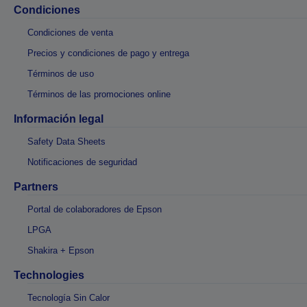
Condiciones
Condiciones de venta
Precios y condiciones de pago y entrega
Términos de uso
Términos de las promociones online
Información legal
Safety Data Sheets
Notificaciones de seguridad
Partners
Portal de colaboradores de Epson
LPGA
Shakira + Epson
Technologies
Tecnología Sin Calor