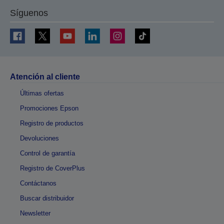
Síguenos
Atención al cliente
Últimas ofertas
Promociones Epson
Registro de productos
Devoluciones
Control de garantía
Registro de CoverPlus
Contáctanos
Buscar distribuidor
Newsletter