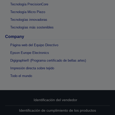
Tecnología PrecisionCore
Tecnología Micro Piezo
Tecnologías innovadoras
Tecnologías más sostenibles
Company
Página web del Equipo Directivo
Epson Europe Electronics
Digigraphie® (Programa certificado de bellas artes)
Impresión directa sobre tejido
Todo el mundo
Identificación del vendedor
Identificación de cumplimiento de los productos