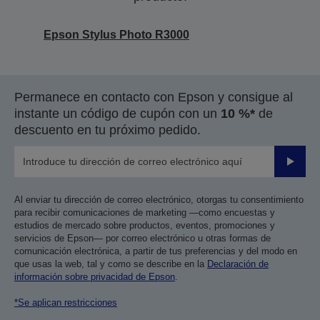
Epson Stylus Photo R3000
Permanece en contacto con Epson y consigue al
instante un código de cupón con un
10 %*
de
descuento en tu próximo pedido.
Enviar
Al enviar tu dirección de correo electrónico, otorgas tu consentimiento
para recibir comunicaciones de marketing —como encuestas y
estudios de mercado sobre productos, eventos, promociones y
servicios de Epson— por correo electrónico u otras formas de
comunicación electrónica, a partir de tus preferencias y del modo en
que usas la web, tal y como se describe en la
Declaración de
información sobre privacidad de Epson
.
*Se aplican restricciones