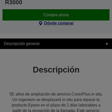
R3000
Compra ahora
Dónde comprar
Descripción general
Descripción
5E años de ampliación de servicio CoverPlus in situ.
Un ingeniero se desplazará in situ para reparar tu
producto Epson en el plazo de 2 días laborables a
partir de la recepción de la llamada. Este servicio