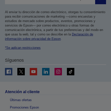
Enviar
Al enviar tu dirección de correo electrónico, otorgas tu consentimiento
para recibir comunicaciones de marketing —como encuestas y
estudios de mercado sobre productos, eventos, promociones y
servicios de Epson— por correo electrónico u otras formas de
comunicación electrónica, a partir de tus preferencias y del modo en
que usas la web, tal y como se describe en la
Declaración de
información sobre privacidad de Epson
.
*Se aplican restricciones
Síguenos
Atención al cliente
Últimas ofertas
Promociones Epson