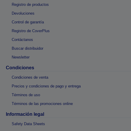
Registro de productos
Devoluciones
Control de garantía
Registro de CoverPlus
Contáctanos
Buscar distribuidor
Newsletter
Condiciones
Condiciones de venta
Precios y condiciones de pago y entrega
Términos de uso
Términos de las promociones online
Información legal
Safety Data Sheets