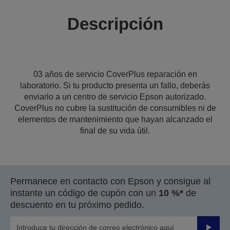
Descripción
03 años de servicio CoverPlus reparación en
laboratorio. Si tu producto presenta un fallo, deberás
enviarlo a un centro de servicio Epson autorizado.
CoverPlus no cubre la sustitución de consumibles ni de
elementos de mantenimiento que hayan alcanzado el
final de su vida útil.
Permanece en contacto con Epson y consigue al
instante un código de cupón con un
10 %*
de
descuento en tu próximo pedido.