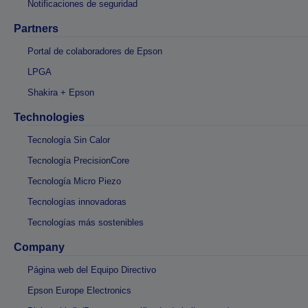
Notificaciones de seguridad
Partners
Portal de colaboradores de Epson
LPGA
Shakira + Epson
Technologies
Tecnología Sin Calor
Tecnología PrecisionCore
Tecnología Micro Piezo
Tecnologías innovadoras
Tecnologías más sostenibles
Company
Página web del Equipo Directivo
Epson Europe Electronics