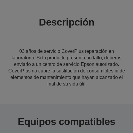
Descripción
03 años de servicio CoverPlus reparación en
laboratorio. Si tu producto presenta un fallo, deberás
enviarlo a un centro de servicio Epson autorizado.
CoverPlus no cubre la sustitución de consumibles ni de
elementos de mantenimiento que hayan alcanzado el
final de su vida útil.
Equipos compatibles