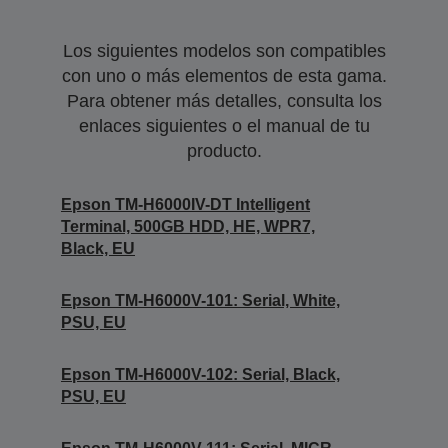
Los siguientes modelos son compatibles
con uno o más elementos de esta gama.
Para obtener más detalles, consulta los
enlaces siguientes o el manual de tu
producto.
Epson TM-H6000IV-DT Intelligent
Terminal, 500GB HDD, HE, WPR7,
Black, EU
Epson TM-H6000V-101: Serial, White,
PSU, EU
Epson TM-H6000V-102: Serial, Black,
PSU, EU