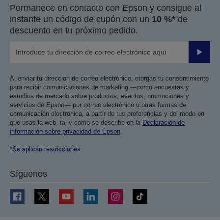
Permanece en contacto con Epson y consigue al
instante un código de cupón con un
10 %*
de
descuento en tu próximo pedido.
Enviar
Al enviar tu dirección de correo electrónico, otorgas tu consentimiento
para recibir comunicaciones de marketing —como encuestas y
estudios de mercado sobre productos, eventos, promociones y
servicios de Epson— por correo electrónico u otras formas de
comunicación electrónica, a partir de tus preferencias y del modo en
que usas la web, tal y como se describe en la
Declaración de
información sobre privacidad de Epson
.
*Se aplican restricciones
Síguenos