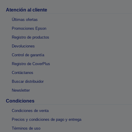
Atención al cliente
Últimas ofertas
Promociones Epson
Registro de productos
Devoluciones
Control de garantía
Registro de CoverPlus
Contáctanos
Buscar distribuidor
Newsletter
Condiciones
Condiciones de venta
Precios y condiciones de pago y entrega
Términos de uso