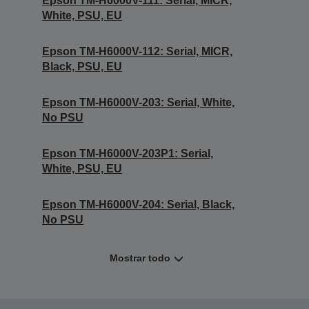
Epson TM-H6000V-111: Serial, MICR,
White, PSU, EU
Epson TM-H6000V-112: Serial, MICR,
Black, PSU, EU
Epson TM-H6000V-203: Serial, White,
No PSU
Epson TM-H6000V-203P1: Serial,
White, PSU, EU
Epson TM-H6000V-204: Serial, Black,
No PSU
Mostrar todo