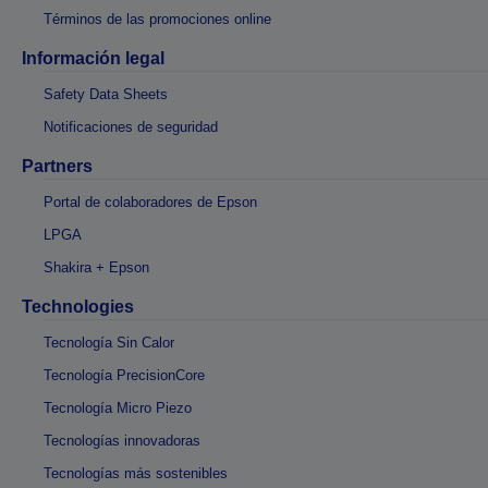
Términos de las promociones online
Información legal
Safety Data Sheets
Notificaciones de seguridad
Partners
Portal de colaboradores de Epson
LPGA
Shakira + Epson
Technologies
Tecnología Sin Calor
Tecnología PrecisionCore
Tecnología Micro Piezo
Tecnologías innovadoras
Tecnologías más sostenibles