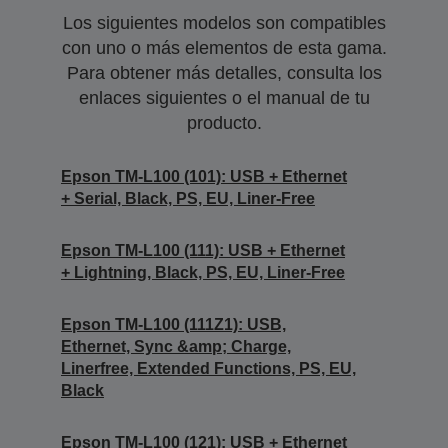
Los siguientes modelos son compatibles
con uno o más elementos de esta gama.
Para obtener más detalles, consulta los
enlaces siguientes o el manual de tu
producto.
Epson TM-L100 (101): USB + Ethernet
+ Serial, Black, PS, EU, Liner-Free
Epson TM-L100 (111): USB + Ethernet
+ Lightning, Black, PS, EU, Liner-Free
Epson TM-L100 (111Z1): USB,
Ethernet, Sync &amp; Charge,
Linerfree, Extended Functions, PS, EU,
Black
Epson TM-L100 (121): USB + Ethernet