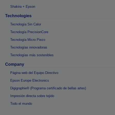
Shakira + Epson
Technologies
Tecnología Sin Calor
Tecnología PrecisionCore
Tecnología Micro Piezo
Tecnologías innovadoras
Tecnologías más sostenibles
Company
Página web del Equipo Directivo
Epson Europe Electronics
Digigraphie® (Programa certificado de bellas artes)
Impresión directa sobre tejido
Todo el mundo