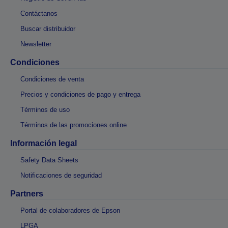
Contáctanos
Buscar distribuidor
Newsletter
Condiciones
Condiciones de venta
Precios y condiciones de pago y entrega
Términos de uso
Términos de las promociones online
Información legal
Safety Data Sheets
Notificaciones de seguridad
Partners
Portal de colaboradores de Epson
LPGA