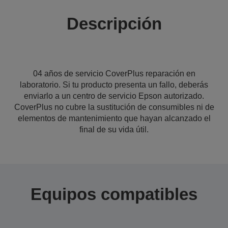
Descripción
04 años de servicio CoverPlus reparación en
laboratorio. Si tu producto presenta un fallo, deberás
enviarlo a un centro de servicio Epson autorizado.
CoverPlus no cubre la sustitución de consumibles ni de
elementos de mantenimiento que hayan alcanzado el
final de su vida útil.
Equipos compatibles