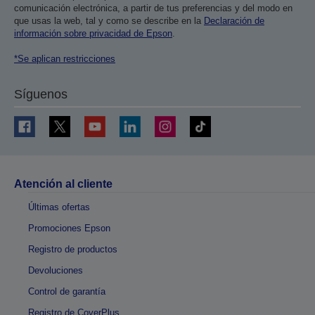
comunicación electrónica, a partir de tus preferencias y del modo en
que usas la web, tal y como se describe en la
Declaración de
información sobre privacidad de Epson
.
*Se aplican restricciones
Síguenos
Atención al cliente
Últimas ofertas
Promociones Epson
Registro de productos
Devoluciones
Control de garantía
Registro de CoverPlus