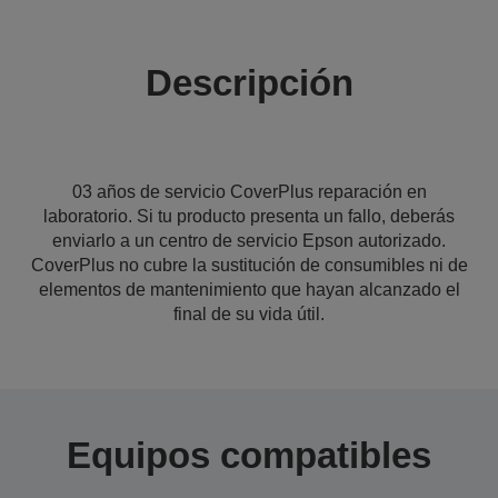
Descripción
03 años de servicio CoverPlus reparación en
laboratorio. Si tu producto presenta un fallo, deberás
enviarlo a un centro de servicio Epson autorizado.
CoverPlus no cubre la sustitución de consumibles ni de
elementos de mantenimiento que hayan alcanzado el
final de su vida útil.
Equipos compatibles