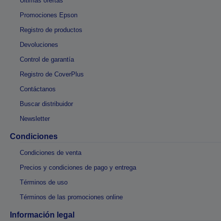
Últimas ofertas
Promociones Epson
Registro de productos
Devoluciones
Control de garantía
Registro de CoverPlus
Contáctanos
Buscar distribuidor
Newsletter
Condiciones
Condiciones de venta
Precios y condiciones de pago y entrega
Términos de uso
Términos de las promociones online
Información legal