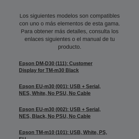
Los siguientes modelos son compatibles
con uno o más elementos de esta gama.
Para obtener más detalles, consulta los
enlaces siguientes o el manual de tu
producto.
Epson DM-D30 (111): Customer
Display for TM-m30 Black
Epson EU-m30 (001): USB + Serial,
NES, White, No PSU, No Cable
Epson EU-m30 (002): USB + Serial,
NES, Black, No PSU, No Cable
Epson TM-m10 (101): USB, White, PS,