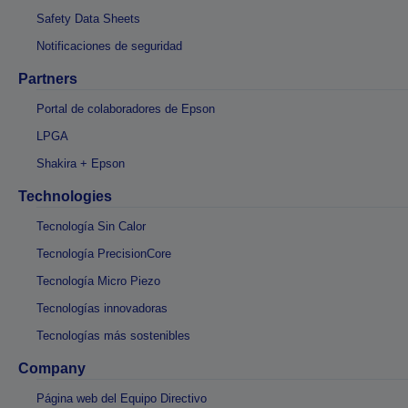
Safety Data Sheets
Notificaciones de seguridad
Partners
Portal de colaboradores de Epson
LPGA
Shakira + Epson
Technologies
Tecnología Sin Calor
Tecnología PrecisionCore
Tecnología Micro Piezo
Tecnologías innovadoras
Tecnologías más sostenibles
Company
Página web del Equipo Directivo