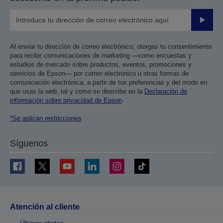
Enviar
Al enviar tu dirección de correo electrónico, otorgas tu consentimiento
para recibir comunicaciones de marketing —como encuestas y
estudios de mercado sobre productos, eventos, promociones y
servicios de Epson— por correo electrónico u otras formas de
comunicación electrónica, a partir de tus preferencias y del modo en
que usas la web, tal y como se describe en la
Declaración de
información sobre privacidad de Epson
.
*Se aplican restricciones
Síguenos
Atención al cliente