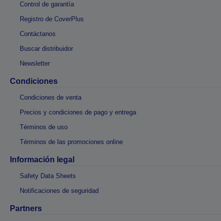
Control de garantía
Registro de CoverPlus
Contáctanos
Buscar distribuidor
Newsletter
Condiciones
Condiciones de venta
Precios y condiciones de pago y entrega
Términos de uso
Términos de las promociones online
Información legal
Safety Data Sheets
Notificaciones de seguridad
Partners