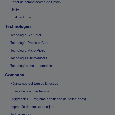
Portal de colaboradores de Epson
LPGA
Shakira + Epson
Technologies
Tecnología Sin Calor
Tecnología PrecisionCore
Tecnología Micro Piezo
Tecnologías innovadoras
Tecnologías más sostenibles
Company
Página web del Equipo Directivo
Epson Europe Electronics
Digigraphie® (Programa certificado de bellas artes)
Impresión directa sobre tejido
Todo el mundo