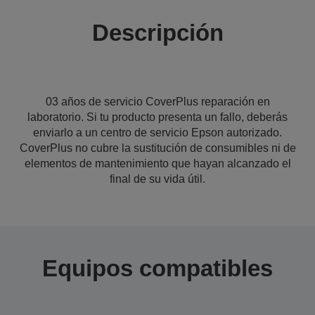
Descripción
03 años de servicio CoverPlus reparación en
laboratorio. Si tu producto presenta un fallo, deberás
enviarlo a un centro de servicio Epson autorizado.
CoverPlus no cubre la sustitución de consumibles ni de
elementos de mantenimiento que hayan alcanzado el
final de su vida útil.
Equipos compatibles