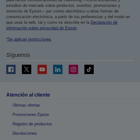
estudios de mercado sobre productos, eventos, promociones y
servicios de Epson— por correo electrónico u otras formas de
comunicación electrónica, a partir de tus preferencias y del modo en
que usas la web, tal y como se describe en la
Declaración de
información sobre privacidad de Epson
.
*Se aplican restricciones
Síguenos
Atención al cliente
Últimas ofertas
Promociones Epson
Registro de productos
Devoluciones