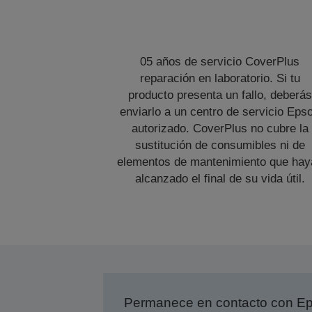
05 años de servicio CoverPlus
reparación en laboratorio. Si tu
producto presenta un fallo, deberás
enviarlo a un centro de servicio Eps
autorizado. CoverPlus no cubre la
sustitución de consumibles ni de
elementos de mantenimiento que hay
alcanzado el final de su vida útil.
Permanece en contacto con Eps