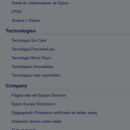
Portal de colaboradores de Epson
LPGA
Shakira + Epson
Technologies
Tecnología Sin Calor
Tecnología PrecisionCore
Tecnología Micro Piezo
Tecnologías innovadoras
Tecnologías más sostenibles
Company
Página web del Equipo Directivo
Epson Europe Electronics
Digigraphie® (Programa certificado de bellas artes)
Impresión directa sobre tejido