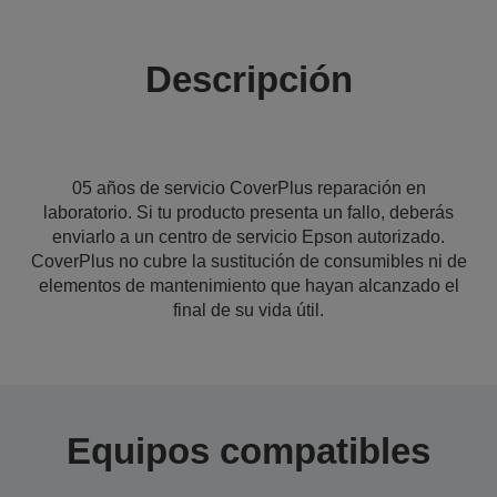
Descripción
05 años de servicio CoverPlus reparación en
laboratorio. Si tu producto presenta un fallo, deberás
enviarlo a un centro de servicio Epson autorizado.
CoverPlus no cubre la sustitución de consumibles ni de
elementos de mantenimiento que hayan alcanzado el
final de su vida útil.
Equipos compatibles