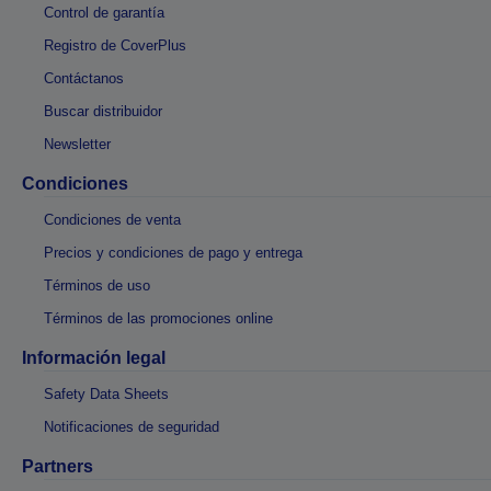
Control de garantía
Registro de CoverPlus
Contáctanos
Buscar distribuidor
Newsletter
Condiciones
Condiciones de venta
Precios y condiciones de pago y entrega
Términos de uso
Términos de las promociones online
Información legal
Safety Data Sheets
Notificaciones de seguridad
Partners