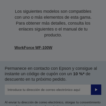
Los siguientes modelos son compatibles
con uno o más elementos de esta gama.
Para obtener más detalles, consulta los
enlaces siguientes o el manual de tu
producto.
WorkForce WF-100W
Permanece en contacto con Epson y consigue al
instante un código de cupón con un
10 %*
de
descuento en tu próximo pedido.
Enviar
Al enviar tu dirección de correo electrónico, otorgas tu consentimiento