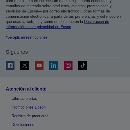
para recibir comunicaciones de marketing —como encuestas y
estudios de mercado sobre productos, eventos, promociones y
servicios de Epson— por correo electrónico u otras formas de
comunicación electrónica, a partir de tus preferencias y del modo en
que usas la web, tal y como se describe en la
Declaración de
información sobre privacidad de Epson
.
*Se aplican restricciones
Síguenos
Atención al cliente
Últimas ofertas
Promociones Epson
Registro de productos
Devoluciones