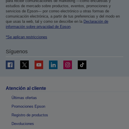
para recibir comunicaciones de marketing —como encuestas y
estudios de mercado sobre productos, eventos, promociones y
servicios de Epson— por correo electrónico u otras formas de
comunicación electrónica, a partir de tus preferencias y del modo en
que usas la web, tal y como se describe en la
Declaración de
información sobre privacidad de Epson
.
*Se aplican restricciones
Síguenos
Atención al cliente
Últimas ofertas
Promociones Epson
Registro de productos
Devoluciones