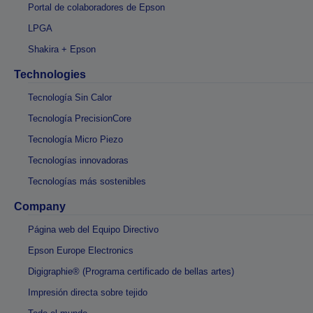
Portal de colaboradores de Epson
LPGA
Shakira + Epson
Technologies
Tecnología Sin Calor
Tecnología PrecisionCore
Tecnología Micro Piezo
Tecnologías innovadoras
Tecnologías más sostenibles
Company
Página web del Equipo Directivo
Epson Europe Electronics
Digigraphie® (Programa certificado de bellas artes)
Impresión directa sobre tejido