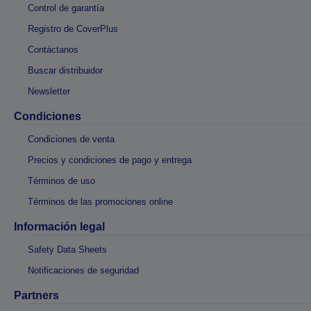
Control de garantía
Registro de CoverPlus
Contáctanos
Buscar distribuidor
Newsletter
Condiciones
Condiciones de venta
Precios y condiciones de pago y entrega
Términos de uso
Términos de las promociones online
Información legal
Safety Data Sheets
Notificaciones de seguridad
Partners