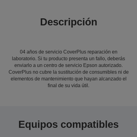
Descripción
04 años de servicio CoverPlus reparación en
laboratorio. Si tu producto presenta un fallo, deberás
enviarlo a un centro de servicio Epson autorizado.
CoverPlus no cubre la sustitución de consumibles ni de
elementos de mantenimiento que hayan alcanzado el
final de su vida útil.
Equipos compatibles