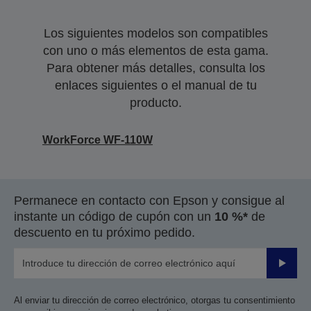
Los siguientes modelos son compatibles
con uno o más elementos de esta gama.
Para obtener más detalles, consulta los
enlaces siguientes o el manual de tu
producto.
WorkForce WF-110W
Permanece en contacto con Epson y consigue al
instante un código de cupón con un
10 %*
de
descuento en tu próximo pedido.
Enviar
Al enviar tu dirección de correo electrónico, otorgas tu consentimiento