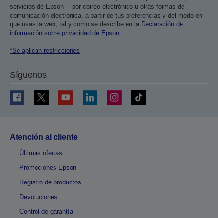
servicios de Epson— por correo electrónico u otras formas de
comunicación electrónica, a partir de tus preferencias y del modo en
que usas la web, tal y como se describe en la
Declaración de
información sobre privacidad de Epson
.
*Se aplican restricciones
Síguenos
Atención al cliente
Últimas ofertas
Promociones Epson
Registro de productos
Devoluciones
Control de garantía