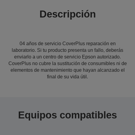
Descripción
04 años de servicio CoverPlus reparación en
laboratorio. Si tu producto presenta un fallo, deberás
enviarlo a un centro de servicio Epson autorizado.
CoverPlus no cubre la sustitución de consumibles ni de
elementos de mantenimiento que hayan alcanzado el
final de su vida útil.
Equipos compatibles