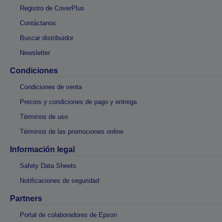
Registro de CoverPlus
Contáctanos
Buscar distribuidor
Newsletter
Condiciones
Condiciones de venta
Precios y condiciones de pago y entrega
Términos de uso
Términos de las promociones online
Información legal
Safety Data Sheets
Notificaciones de seguridad
Partners
Portal de colaboradores de Epson