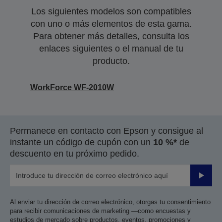
Los siguientes modelos son compatibles
con uno o más elementos de esta gama.
Para obtener más detalles, consulta los
enlaces siguientes o el manual de tu
producto.
WorkForce WF-2010W
Permanece en contacto con Epson y consigue al
instante un código de cupón con un
10 %*
de
descuento en tu próximo pedido.
Enviar
Al enviar tu dirección de correo electrónico, otorgas tu consentimiento
para recibir comunicaciones de marketing —como encuestas y
estudios de mercado sobre productos, eventos, promociones y