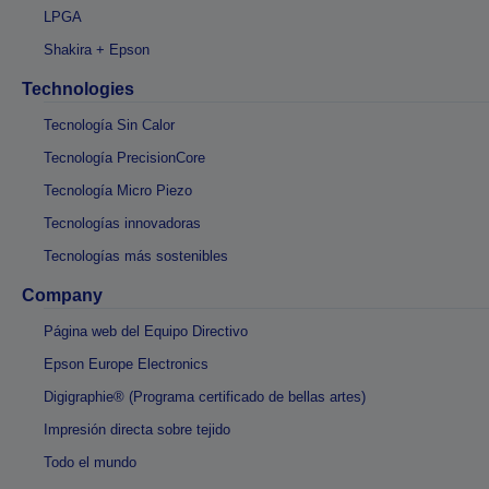
LPGA
Shakira + Epson
Technologies
Tecnología Sin Calor
Tecnología PrecisionCore
Tecnología Micro Piezo
Tecnologías innovadoras
Tecnologías más sostenibles
Company
Página web del Equipo Directivo
Epson Europe Electronics
Digigraphie® (Programa certificado de bellas artes)
Impresión directa sobre tejido
Todo el mundo