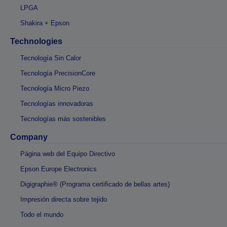
LPGA
Shakira + Epson
Technologies
Tecnología Sin Calor
Tecnología PrecisionCore
Tecnología Micro Piezo
Tecnologías innovadoras
Tecnologías más sostenibles
Company
Página web del Equipo Directivo
Epson Europe Electronics
Digigraphie® (Programa certificado de bellas artes)
Impresión directa sobre tejido
Todo el mundo