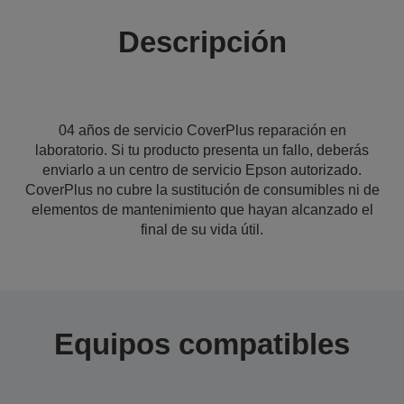
Descripción
04 años de servicio CoverPlus reparación en
laboratorio. Si tu producto presenta un fallo, deberás
enviarlo a un centro de servicio Epson autorizado.
CoverPlus no cubre la sustitución de consumibles ni de
elementos de mantenimiento que hayan alcanzado el
final de su vida útil.
Equipos compatibles