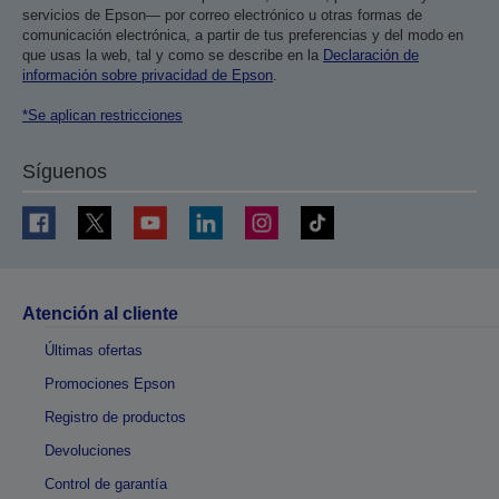
servicios de Epson— por correo electrónico u otras formas de
comunicación electrónica, a partir de tus preferencias y del modo en
que usas la web, tal y como se describe en la
Declaración de
información sobre privacidad de Epson
.
*Se aplican restricciones
Síguenos
Atención al cliente
Últimas ofertas
Promociones Epson
Registro de productos
Devoluciones
Control de garantía