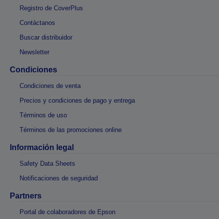
Registro de CoverPlus
Contáctanos
Buscar distribuidor
Newsletter
Condiciones
Condiciones de venta
Precios y condiciones de pago y entrega
Términos de uso
Términos de las promociones online
Información legal
Safety Data Sheets
Notificaciones de seguridad
Partners
Portal de colaboradores de Epson