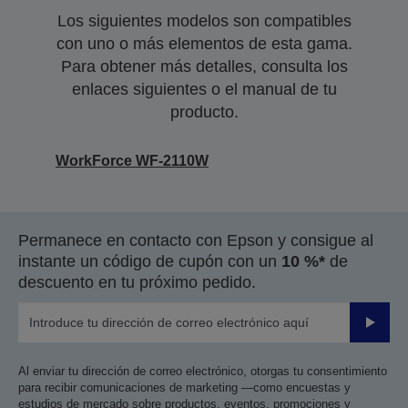
Los siguientes modelos son compatibles
con uno o más elementos de esta gama.
Para obtener más detalles, consulta los
enlaces siguientes o el manual de tu
producto.
WorkForce WF-2110W
Permanece en contacto con Epson y consigue al
instante un código de cupón con un
10 %*
de
descuento en tu próximo pedido.
Enviar
Al enviar tu dirección de correo electrónico, otorgas tu consentimiento
para recibir comunicaciones de marketing —como encuestas y
estudios de mercado sobre productos, eventos, promociones y