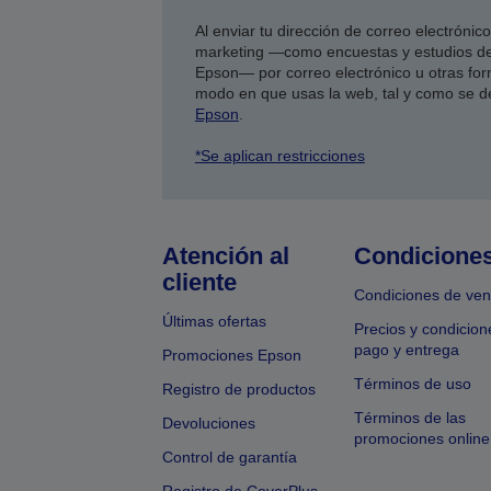
Al enviar tu dirección de correo electróni
marketing —como encuestas y estudios de
Epson— por correo electrónico u otras form
modo en que usas la web, tal y como se d
Epson
.
*Se aplican restricciones
Atención al
Condicione
cliente
Condiciones de ven
Últimas ofertas
Precios y condicion
pago y entrega
Promociones Epson
Términos de uso
Registro de productos
Términos de las
Devoluciones
promociones online
Control de garantía