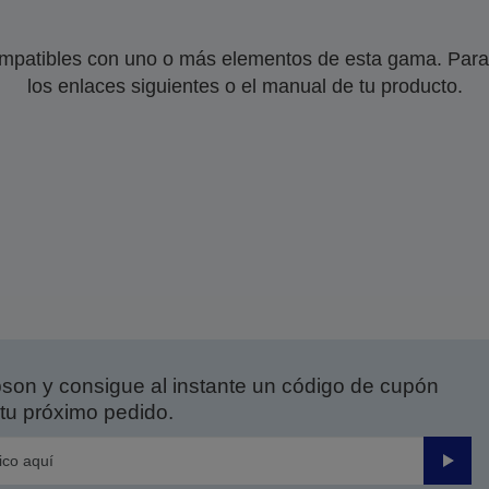
mpatibles con uno o más elementos de esta gama. Para 
los enlaces siguientes o el manual de tu producto.
on y consigue al instante un código de cupón
tu próximo pedido.
Enviar