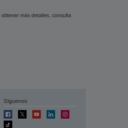
obtener más detalles, consulta
Síguenos