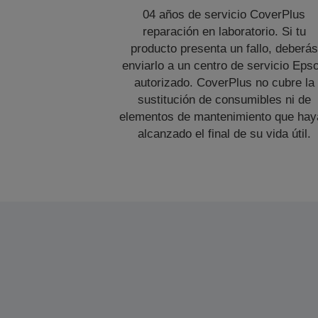
04 años de servicio CoverPlus
reparación en laboratorio. Si tu
producto presenta un fallo, deberás
enviarlo a un centro de servicio Eps
autorizado. CoverPlus no cubre la
sustitución de consumibles ni de
elementos de mantenimiento que hay
alcanzado el final de su vida útil.