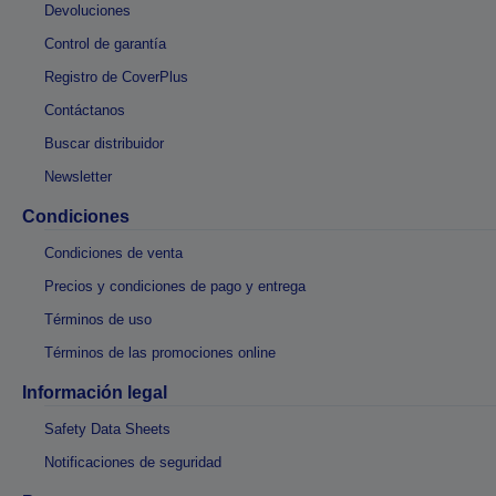
Devoluciones
Control de garantía
Registro de CoverPlus
Contáctanos
Buscar distribuidor
Newsletter
Condiciones
Condiciones de venta
Precios y condiciones de pago y entrega
Términos de uso
Términos de las promociones online
Información legal
Safety Data Sheets
Notificaciones de seguridad