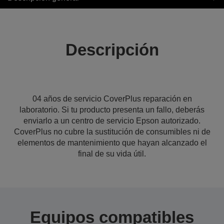
Descripción
04 años de servicio CoverPlus reparación en
laboratorio. Si tu producto presenta un fallo, deberás
enviarlo a un centro de servicio Epson autorizado.
CoverPlus no cubre la sustitución de consumibles ni de
elementos de mantenimiento que hayan alcanzado el
final de su vida útil.
Equipos compatibles