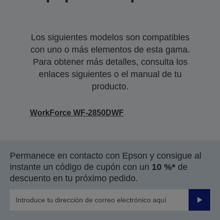
Los siguientes modelos son compatibles
con uno o más elementos de esta gama.
Para obtener más detalles, consulta los
enlaces siguientes o el manual de tu
producto.
WorkForce WF-2850DWF
Permanece en contacto con Epson y consigue al
instante un código de cupón con un
10 %*
de
descuento en tu próximo pedido.
Enviar