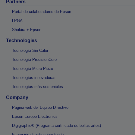
Partners
Portal de colaboradores de Epson
LPGA
Shakira + Epson
Technologies
Tecnología Sin Calor
Tecnología PrecisionCore
Tecnología Micro Piezo
Tecnologías innovadoras
Tecnologías más sostenibles
Company
Página web del Equipo Directivo
Epson Europe Electronics
Digigraphie® (Programa certificado de bellas artes)
Impresión directa sobre tejido