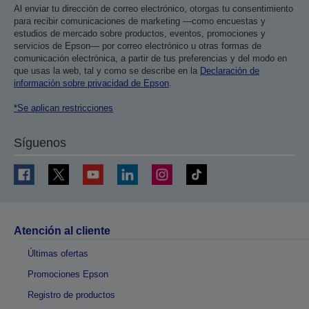
Al enviar tu dirección de correo electrónico, otorgas tu consentimiento
para recibir comunicaciones de marketing —como encuestas y
estudios de mercado sobre productos, eventos, promociones y
servicios de Epson— por correo electrónico u otras formas de
comunicación electrónica, a partir de tus preferencias y del modo en
que usas la web, tal y como se describe en la
Declaración de
información sobre privacidad de Epson
.
*Se aplican restricciones
Síguenos
Atención al cliente
Últimas ofertas
Promociones Epson
Registro de productos