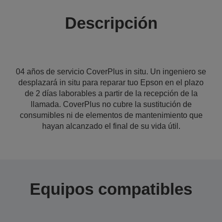
Descripción
04 años de servicio CoverPlus in situ. Un ingeniero se
desplazará in situ para reparar tuo Epson en el plazo
de 2 días laborables a partir de la recepción de la
llamada. CoverPlus no cubre la sustitución de
consumibles ni de elementos de mantenimiento que
hayan alcanzado el final de su vida útil.
Equipos compatibles