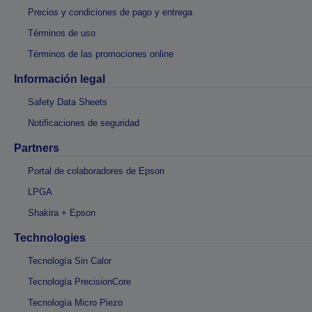
Precios y condiciones de pago y entrega
Términos de uso
Términos de las promociones online
Información legal
Safety Data Sheets
Notificaciones de seguridad
Partners
Portal de colaboradores de Epson
LPGA
Shakira + Epson
Technologies
Tecnología Sin Calor
Tecnología PrecisionCore
Tecnología Micro Piezo