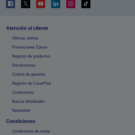
Atención al cliente
Últimas ofertas
Promociones Epson
Registro de productos
Devoluciones
Control de garantía
Registro de CoverPlus
Contáctanos
Buscar distribuidor
Newsletter
Condiciones
Condiciones de venta