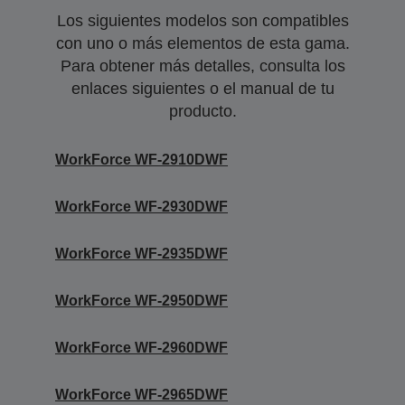
Los siguientes modelos son compatibles
con uno o más elementos de esta gama.
Para obtener más detalles, consulta los
enlaces siguientes o el manual de tu
producto.
WorkForce WF-2910DWF
WorkForce WF-2930DWF
WorkForce WF-2935DWF
WorkForce WF-2950DWF
WorkForce WF-2960DWF
WorkForce WF-2965DWF