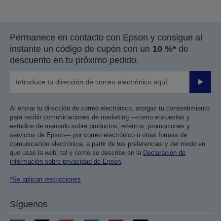
Permanece en contacto con Epson y consigue al
instante un código de cupón con un
10 %*
de
descuento en tu próximo pedido.
Enviar
Al enviar tu dirección de correo electrónico, otorgas tu consentimiento
para recibir comunicaciones de marketing —como encuestas y
estudios de mercado sobre productos, eventos, promociones y
servicios de Epson— por correo electrónico u otras formas de
comunicación electrónica, a partir de tus preferencias y del modo en
que usas la web, tal y como se describe en la
Declaración de
información sobre privacidad de Epson
.
*Se aplican restricciones
Síguenos