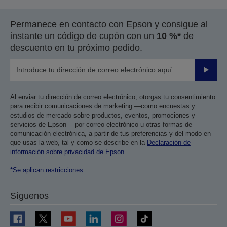
Permanece en contacto con Epson y consigue al
instante un código de cupón con un
10 %*
de
descuento en tu próximo pedido.
Enviar
Al enviar tu dirección de correo electrónico, otorgas tu consentimiento
para recibir comunicaciones de marketing —como encuestas y
estudios de mercado sobre productos, eventos, promociones y
servicios de Epson— por correo electrónico u otras formas de
comunicación electrónica, a partir de tus preferencias y del modo en
que usas la web, tal y como se describe en la
Declaración de
información sobre privacidad de Epson
.
*Se aplican restricciones
Síguenos