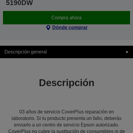
5190DW
Compra ahora
Dónde comprar
Descripción general
Descripción
03 años de servicio CoverPlus reparación en
laboratorio. Si tu producto presenta un fallo, deberás
enviarlo a un centro de servicio Epson autorizado.
CoverPlus no cubre la sustitución de consumibles ni de