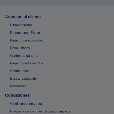
Atención al cliente
Últimas ofertas
Promociones Epson
Registro de productos
Devoluciones
Control de garantía
Registro de CoverPlus
Contáctanos
Buscar distribuidor
Newsletter
Condiciones
Condiciones de venta
Precios y condiciones de pago y entrega