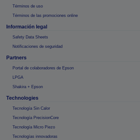
Términos de uso
Términos de las promociones online
Información legal
Safety Data Sheets
Notificaciones de seguridad
Partners
Portal de colaboradores de Epson
LPGA
Shakira + Epson
Technologies
Tecnología Sin Calor
Tecnología PrecisionCore
Tecnología Micro Piezo
Tecnologías innovadoras