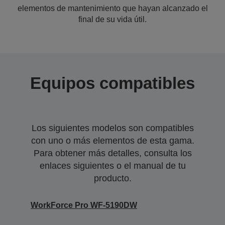
elementos de mantenimiento que hayan alcanzado el
final de su vida útil.
Equipos compatibles
Los siguientes modelos son compatibles
con uno o más elementos de esta gama.
Para obtener más detalles, consulta los
enlaces siguientes o el manual de tu
producto.
WorkForce Pro WF-5190DW