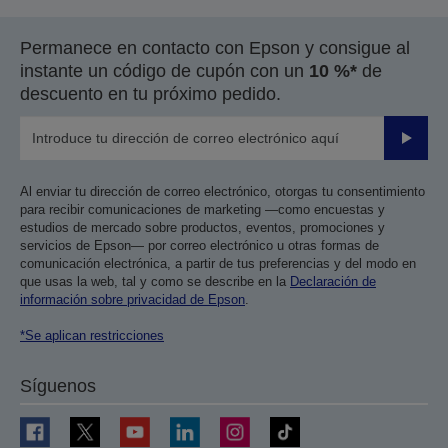
Permanece en contacto con Epson y consigue al
instante un código de cupón con un
10 %*
de
descuento en tu próximo pedido.
Enviar
Al enviar tu dirección de correo electrónico, otorgas tu consentimiento
para recibir comunicaciones de marketing —como encuestas y
estudios de mercado sobre productos, eventos, promociones y
servicios de Epson— por correo electrónico u otras formas de
comunicación electrónica, a partir de tus preferencias y del modo en
que usas la web, tal y como se describe en la
Declaración de
información sobre privacidad de Epson
.
*Se aplican restricciones
Síguenos