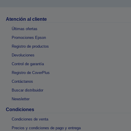
Atención al cliente
Últimas ofertas
Promociones Epson
Registro de productos
Devoluciones
Control de garantía
Registro de CoverPlus
Contáctanos
Buscar distribuidor
Newsletter
Condiciones
Condiciones de venta
Precios y condiciones de pago y entrega