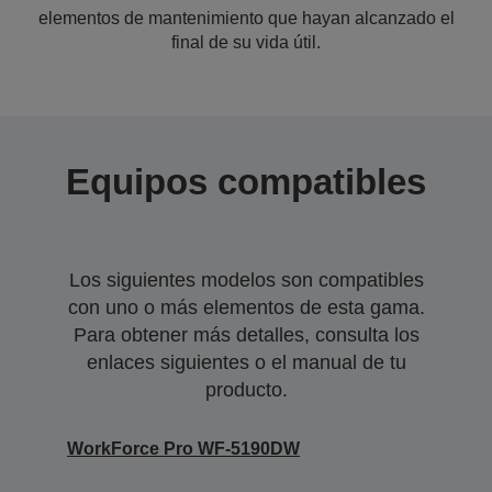
elementos de mantenimiento que hayan alcanzado el
final de su vida útil.
Equipos compatibles
Los siguientes modelos son compatibles
con uno o más elementos de esta gama.
Para obtener más detalles, consulta los
enlaces siguientes o el manual de tu
producto.
WorkForce Pro WF-5190DW