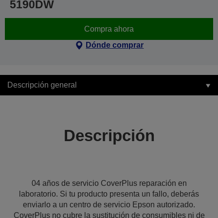
5190DW
Compra ahora
Dónde comprar
Descripción general
Descripción
04 años de servicio CoverPlus reparación en
laboratorio. Si tu producto presenta un fallo, deberás
enviarlo a un centro de servicio Epson autorizado.
CoverPlus no cubre la sustitución de consumibles ni de