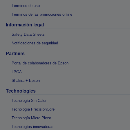
Términos de uso
Términos de las promociones online
Información legal
Safety Data Sheets
Notificaciones de seguridad
Partners
Portal de colaboradores de Epson
LPGA
Shakira + Epson
Technologies
Tecnología Sin Calor
Tecnología PrecisionCore
Tecnología Micro Piezo
Tecnologías innovadoras