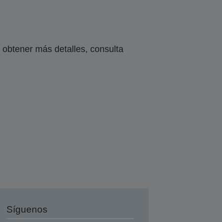
obtener más detalles, consulta
Síguenos