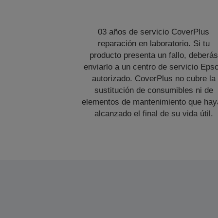
03 años de servicio CoverPlus
reparación en laboratorio. Si tu
producto presenta un fallo, deberás
enviarlo a un centro de servicio Eps
autorizado. CoverPlus no cubre la
sustitución de consumibles ni de
elementos de mantenimiento que hay
alcanzado el final de su vida útil.