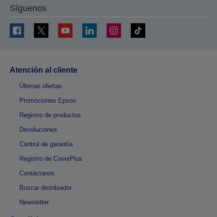
Síguenos
Atención al cliente
Últimas ofertas
Promociones Epson
Registro de productos
Devoluciones
Control de garantía
Registro de CoverPlus
Contáctanos
Buscar distribuidor
Newsletter