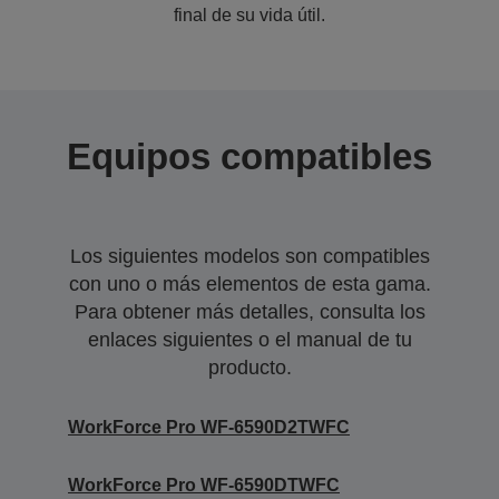
final de su vida útil.
Equipos compatibles
Los siguientes modelos son compatibles
con uno o más elementos de esta gama.
Para obtener más detalles, consulta los
enlaces siguientes o el manual de tu
producto.
WorkForce Pro WF-6590D2TWFC
WorkForce Pro WF-6590DTWFC