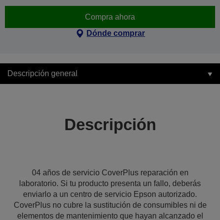
Compra ahora
Dónde comprar
Descripción general
Descripción
04 años de servicio CoverPlus reparación en
laboratorio. Si tu producto presenta un fallo, deberás
enviarlo a un centro de servicio Epson autorizado.
CoverPlus no cubre la sustitución de consumibles ni de
elementos de mantenimiento que hayan alcanzado el