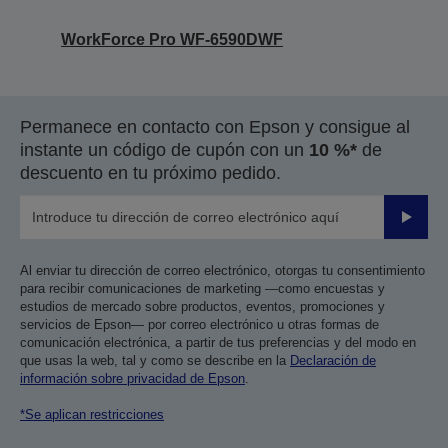
WorkForce Pro WF-6590DWF
Permanece en contacto con Epson y consigue al
instante un código de cupón con un
10 %*
de
descuento en tu próximo pedido.
Enviar
Al enviar tu dirección de correo electrónico, otorgas tu consentimiento
para recibir comunicaciones de marketing —como encuestas y
estudios de mercado sobre productos, eventos, promociones y
servicios de Epson— por correo electrónico u otras formas de
comunicación electrónica, a partir de tus preferencias y del modo en
que usas la web, tal y como se describe en la
Declaración de
información sobre privacidad de Epson
.
*Se aplican restricciones