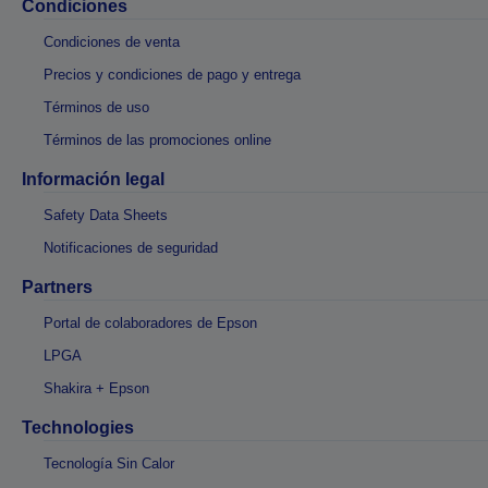
Condiciones
Condiciones de venta
Precios y condiciones de pago y entrega
Términos de uso
Términos de las promociones online
Información legal
Safety Data Sheets
Notificaciones de seguridad
Partners
Portal de colaboradores de Epson
LPGA
Shakira + Epson
Technologies
Tecnología Sin Calor