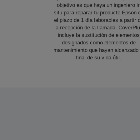
objetivo es que haya un ingeniero i
situ para reparar tu producto Epson 
el plazo de 1 día laborables a partir 
la recepción de la llamada. CoverPl
incluye la sustitución de elementos
designados como elementos de
mantenimiento que hayan alcanzado 
final de su vida útil.