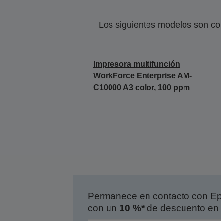
Los siguientes modelos son co
Impresora multifunción
WorkForce Enterprise AM-
C10000 A3 color, 100 ppm
Permanece en contacto con Eps
con un
10 %*
de descuento en 