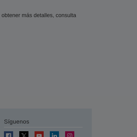
obtener más detalles, consulta
Síguenos