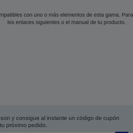
mpatibles con uno o más elementos de esta gama. Para 
los enlaces siguientes o el manual de tu producto.
on y consigue al instante un código de cupón
tu próximo pedido.