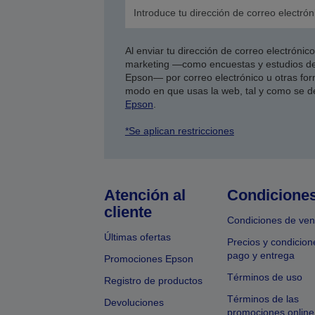
Al enviar tu dirección de correo electróni
marketing —como encuestas y estudios de
Epson— por correo electrónico u otras form
modo en que usas la web, tal y como se d
Epson
.
*Se aplican restricciones
Atención al
Condicione
cliente
Condiciones de ven
Últimas ofertas
Precios y condicion
pago y entrega
Promociones Epson
Términos de uso
Registro de productos
Términos de las
Devoluciones
promociones online