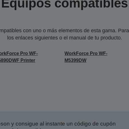
Equipos compatibles
mpatibles con uno o más elementos de esta gama. Para 
los enlaces siguientes o el manual de tu producto.
rkForce Pro WF-
WorkForce Pro WF-
890DWF Printer
M5399DW
on y consigue al instante un código de cupón