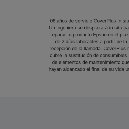
06 años de servicio CoverPlus in sit
Un ingeniero se desplazará in situ pa
reparar tu producto Epson en el pla
de 2 días laborables a partir de la
recepción de la llamada. CoverPlus 
cubre la sustitución de consumibles 
de elementos de mantenimiento qu
hayan alcanzado el final de su vida út