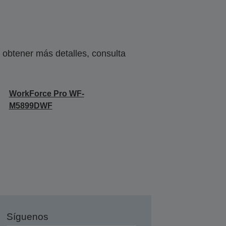
obtener más detalles, consulta
WorkForce Pro WF-
M5899DWF
Síguenos