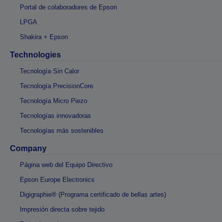
Portal de colaboradores de Epson
LPGA
Shakira + Epson
Technologies
Tecnología Sin Calor
Tecnología PrecisionCore
Tecnología Micro Piezo
Tecnologías innovadoras
Tecnologías más sostenibles
Company
Página web del Equipo Directivo
Epson Europe Electronics
Digigraphie® (Programa certificado de bellas artes)
Impresión directa sobre tejido