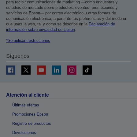
para recibir comunicaciones de marketing —como encuestas y
estudios de mercado sobre productos, eventos, promociones y
servicios de Epson— por correo electrónico u otras formas de
comunicación electrónica, a partir de tus preferencias y del modo en
que usas la web, tal y como se describe en la
Declaración de
información sobre privacidad de Epson
.
*Se aplican restricciones
Síguenos
Atención al cliente
Últimas ofertas
Promociones Epson
Registro de productos
Devoluciones