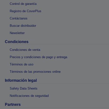
Control de garantía
Registro de CoverPlus
Contáctanos
Buscar distribuidor
Newsletter
Condiciones
Condiciones de venta
Precios y condiciones de pago y entrega
Términos de uso
Términos de las promociones online
Información legal
Safety Data Sheets
Notificaciones de seguridad
Partners