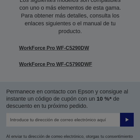
Los siguientes modelos son compatibles
con uno o más elementos de esta gama.
Para obtener más detalles, consulta los
enlaces siguientes o el manual de tu
producto.
WorkForce Pro WF-C5290DW
WorkForce Pro WF-C5790DWF
Permanece en contacto con Epson y consigue al
instante un código de cupón con un
10 %*
de
descuento en tu próximo pedido.
Enviar
Al enviar tu dirección de correo electrónico, otorgas tu consentimiento