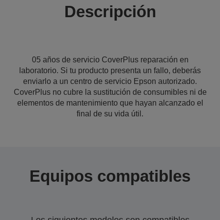
Descripción
05 años de servicio CoverPlus reparación en
laboratorio. Si tu producto presenta un fallo, deberás
enviarlo a un centro de servicio Epson autorizado.
CoverPlus no cubre la sustitución de consumibles ni de
elementos de mantenimiento que hayan alcanzado el
final de su vida útil.
Equipos compatibles