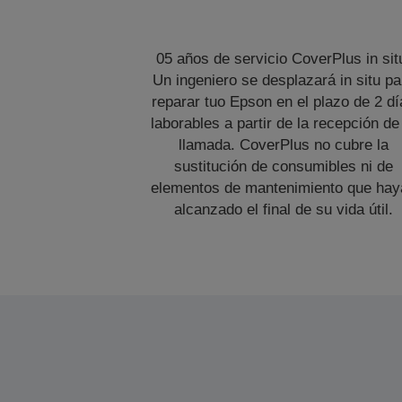
05 años de servicio CoverPlus in sit
Un ingeniero se desplazará in situ pa
reparar tuo Epson en el plazo de 2 dí
laborables a partir de la recepción de
llamada. CoverPlus no cubre la
sustitución de consumibles ni de
elementos de mantenimiento que hay
alcanzado el final de su vida útil.