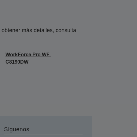
obtener más detalles, consulta
WorkForce Pro WF-
C8190DW
Síguenos