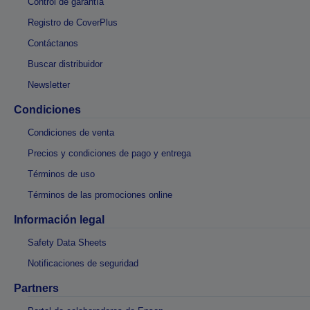
Control de garantía
Registro de CoverPlus
Contáctanos
Buscar distribuidor
Newsletter
Condiciones
Condiciones de venta
Precios y condiciones de pago y entrega
Términos de uso
Términos de las promociones online
Información legal
Safety Data Sheets
Notificaciones de seguridad
Partners