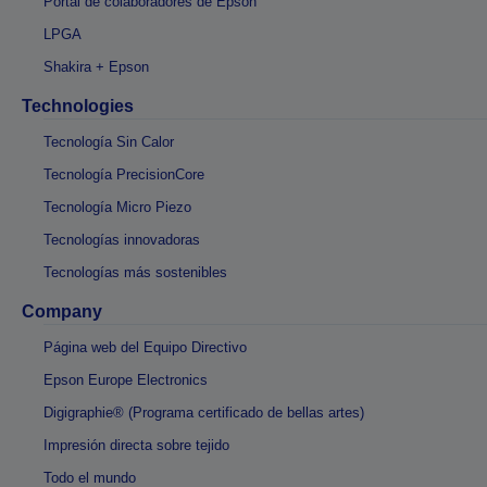
Portal de colaboradores de Epson
LPGA
Shakira + Epson
Technologies
Tecnología Sin Calor
Tecnología PrecisionCore
Tecnología Micro Piezo
Tecnologías innovadoras
Tecnologías más sostenibles
Company
Página web del Equipo Directivo
Epson Europe Electronics
Digigraphie® (Programa certificado de bellas artes)
Impresión directa sobre tejido
Todo el mundo