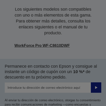
Los siguientes modelos son compatibles
con uno o más elementos de esta gama.
Para obtener más detalles, consulta los
enlaces siguientes o el manual de tu
producto.
WorkForce Pro WF-C8610DWF
Permanece en contacto con Epson y consigue al
instante un código de cupón con un
10 %*
de
descuento en tu próximo pedido.
Enviar
Al enviar tu dirección de correo electrónico, otorgas tu consentimiento
para recibir comunicaciones de marketing —como encuestas y