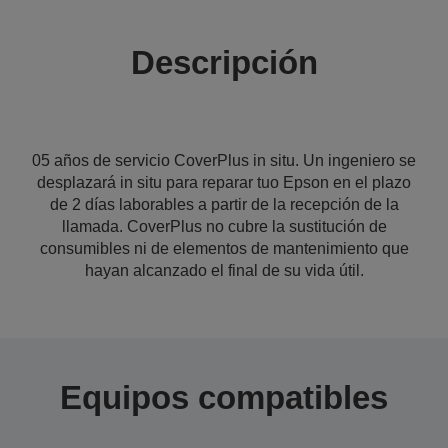
Descripción
05 años de servicio CoverPlus in situ. Un ingeniero se
desplazará in situ para reparar tuo Epson en el plazo
de 2 días laborables a partir de la recepción de la
llamada. CoverPlus no cubre la sustitución de
consumibles ni de elementos de mantenimiento que
hayan alcanzado el final de su vida útil.
Equipos compatibles