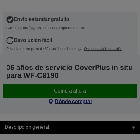
Envío estándar gratuito
Gastos de envío gratis en pedidos superiores a 25€
Devolución fácil
Devuelve en un plazo de 30 días desde la entrega.
Obtener más información
05 años de servicio CoverPlus in situ
para WF-C8190
Compra ahora
Dónde comprar
Descripción general