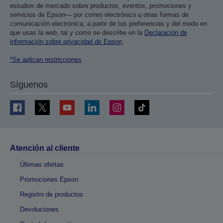
estudios de mercado sobre productos, eventos, promociones y
servicios de Epson— por correo electrónico u otras formas de
comunicación electrónica, a partir de tus preferencias y del modo en
que usas la web, tal y como se describe en la
Declaración de
información sobre privacidad de Epson
.
*Se aplican restricciones
Síguenos
Atención al cliente
Últimas ofertas
Promociones Epson
Registro de productos
Devoluciones