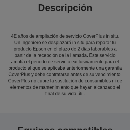
Descripción
4E años de ampliación de servicio CoverPlus in situ.
Un ingeniero se desplazará in situ para reparar tu
producto Epson en el plazo de 2 días laborables a
partir de la recepción de la llamada. Este servicio
amplía el periodo de servicio exclusivamente para el
producto al que se aplicaba anteriormente una garantía
CoverPlus y debe contratarse antes de su vencimiento.
CoverPlus no cubre la sustitución de consumibles ni de
elementos de mantenimiento que hayan alcanzado el
final de su vida útil.