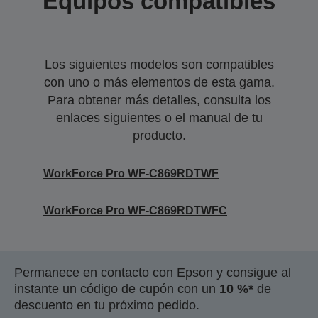
Equipos compatibles
Los siguientes modelos son compatibles
con uno o más elementos de esta gama.
Para obtener más detalles, consulta los
enlaces siguientes o el manual de tu
producto.
WorkForce Pro WF-C869RDTWF
WorkForce Pro WF-C869RDTWFC
Permanece en contacto con Epson y consigue al
instante un código de cupón con un
10 %*
de
descuento en tu próximo pedido.