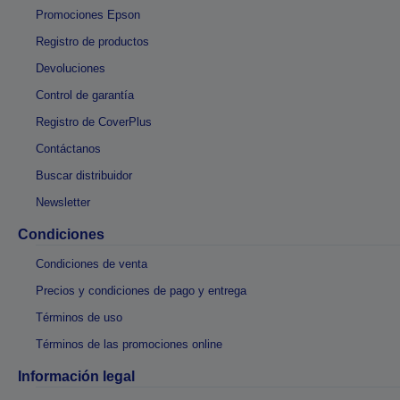
Promociones Epson
Registro de productos
Devoluciones
Control de garantía
Registro de CoverPlus
Contáctanos
Buscar distribuidor
Newsletter
Condiciones
Condiciones de venta
Precios y condiciones de pago y entrega
Términos de uso
Términos de las promociones online
Información legal