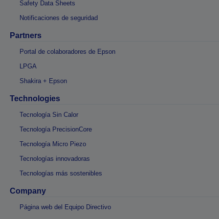
Safety Data Sheets
Notificaciones de seguridad
Partners
Portal de colaboradores de Epson
LPGA
Shakira + Epson
Technologies
Tecnología Sin Calor
Tecnología PrecisionCore
Tecnología Micro Piezo
Tecnologías innovadoras
Tecnologías más sostenibles
Company
Página web del Equipo Directivo