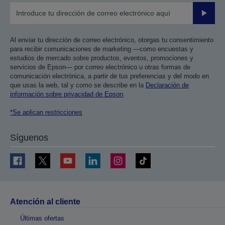
Enviar
Al enviar tu dirección de correo electrónico, otorgas tu consentimiento
para recibir comunicaciones de marketing —como encuestas y
estudios de mercado sobre productos, eventos, promociones y
servicios de Epson— por correo electrónico u otras formas de
comunicación electrónica, a partir de tus preferencias y del modo en
que usas la web, tal y como se describe en la
Declaración de
información sobre privacidad de Epson
.
*Se aplican restricciones
Síguenos
Atención al cliente
Últimas ofertas