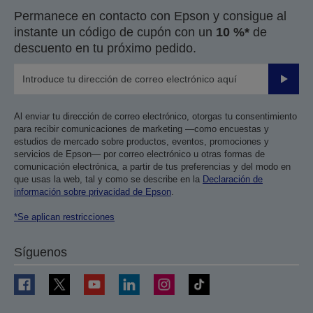
Permanece en contacto con Epson y consigue al
instante un código de cupón con un
10 %*
de
descuento en tu próximo pedido.
Enviar
Al enviar tu dirección de correo electrónico, otorgas tu consentimiento
para recibir comunicaciones de marketing —como encuestas y
estudios de mercado sobre productos, eventos, promociones y
servicios de Epson— por correo electrónico u otras formas de
comunicación electrónica, a partir de tus preferencias y del modo en
que usas la web, tal y como se describe en la
Declaración de
información sobre privacidad de Epson
.
*Se aplican restricciones
Síguenos