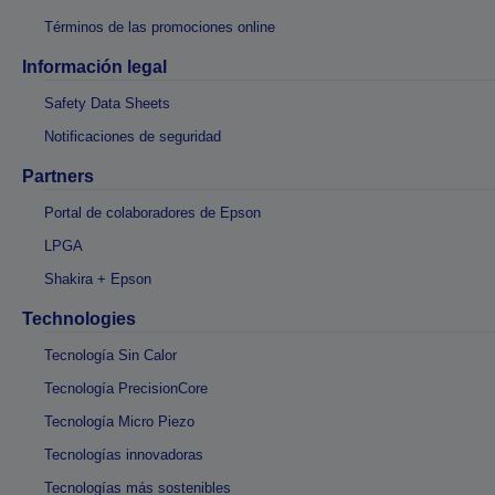
Términos de las promociones online
Información legal
Safety Data Sheets
Notificaciones de seguridad
Partners
Portal de colaboradores de Epson
LPGA
Shakira + Epson
Technologies
Tecnología Sin Calor
Tecnología PrecisionCore
Tecnología Micro Piezo
Tecnologías innovadoras
Tecnologías más sostenibles