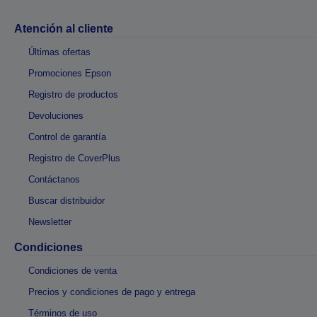
Atención al cliente
Últimas ofertas
Promociones Epson
Registro de productos
Devoluciones
Control de garantía
Registro de CoverPlus
Contáctanos
Buscar distribuidor
Newsletter
Condiciones
Condiciones de venta
Precios y condiciones de pago y entrega
Términos de uso