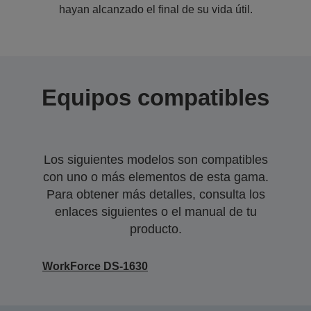
hayan alcanzado el final de su vida útil.
Equipos compatibles
Los siguientes modelos son compatibles
con uno o más elementos de esta gama.
Para obtener más detalles, consulta los
enlaces siguientes o el manual de tu
producto.
WorkForce DS-1630