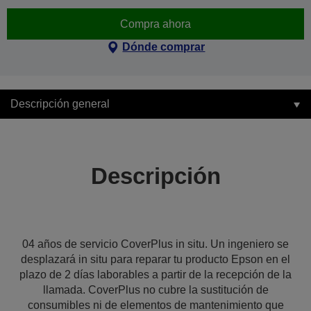
Compra ahora
Dónde comprar
Descripción general
Descripción
04 años de servicio CoverPlus in situ. Un ingeniero se
desplazará in situ para reparar tu producto Epson en el
plazo de 2 días laborables a partir de la recepción de la
llamada. CoverPlus no cubre la sustitución de
consumibles ni de elementos de mantenimiento que