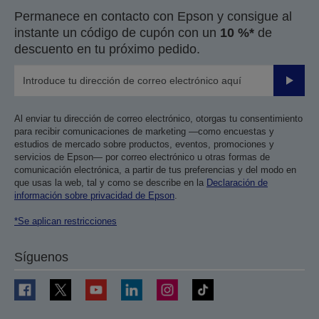
Permanece en contacto con Epson y consigue al
instante un código de cupón con un
10 %*
de
descuento en tu próximo pedido.
Enviar
Al enviar tu dirección de correo electrónico, otorgas tu consentimiento
para recibir comunicaciones de marketing —como encuestas y
estudios de mercado sobre productos, eventos, promociones y
servicios de Epson— por correo electrónico u otras formas de
comunicación electrónica, a partir de tus preferencias y del modo en
que usas la web, tal y como se describe en la
Declaración de
información sobre privacidad de Epson
.
*Se aplican restricciones
Síguenos