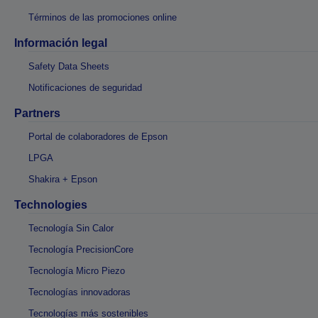
Términos de las promociones online
Información legal
Safety Data Sheets
Notificaciones de seguridad
Partners
Portal de colaboradores de Epson
LPGA
Shakira + Epson
Technologies
Tecnología Sin Calor
Tecnología PrecisionCore
Tecnología Micro Piezo
Tecnologías innovadoras
Tecnologías más sostenibles