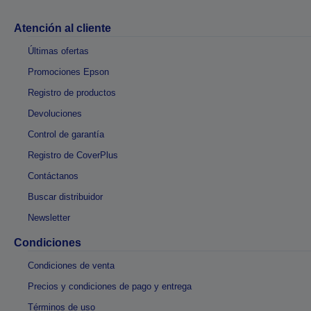
Atención al cliente
Últimas ofertas
Promociones Epson
Registro de productos
Devoluciones
Control de garantía
Registro de CoverPlus
Contáctanos
Buscar distribuidor
Newsletter
Condiciones
Condiciones de venta
Precios y condiciones de pago y entrega
Términos de uso