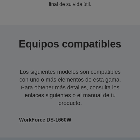
final de su vida útil.
Equipos compatibles
Los siguientes modelos son compatibles
con uno o más elementos de esta gama.
Para obtener más detalles, consulta los
enlaces siguientes o el manual de tu
producto.
WorkForce DS-1660W