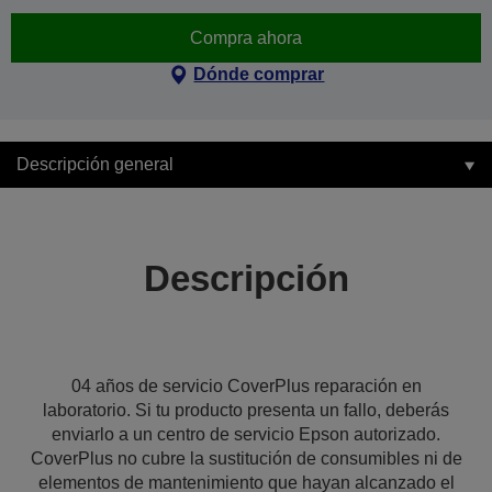
Compra ahora
Dónde comprar
Descripción general
Descripción
04 años de servicio CoverPlus reparación en
laboratorio. Si tu producto presenta un fallo, deberás
enviarlo a un centro de servicio Epson autorizado.
CoverPlus no cubre la sustitución de consumibles ni de
elementos de mantenimiento que hayan alcanzado el