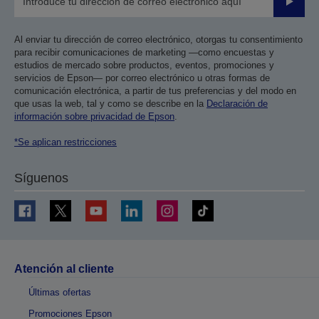
Enviar
Al enviar tu dirección de correo electrónico, otorgas tu consentimiento
para recibir comunicaciones de marketing —como encuestas y
estudios de mercado sobre productos, eventos, promociones y
servicios de Epson— por correo electrónico u otras formas de
comunicación electrónica, a partir de tus preferencias y del modo en
que usas la web, tal y como se describe en la
Declaración de
información sobre privacidad de Epson
.
*Se aplican restricciones
Síguenos
Atención al cliente
Últimas ofertas
Promociones Epson