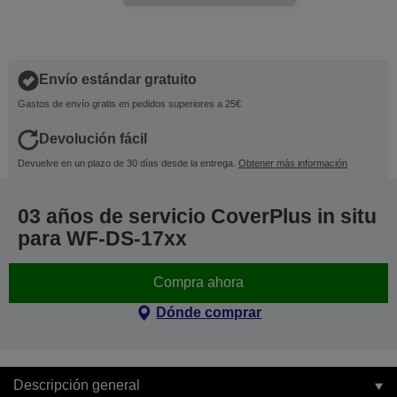
Envío estándar gratuito
Gastos de envío gratis en pedidos superiores a 25€
Devolución fácil
Devuelve en un plazo de 30 días desde la entrega.
Obtener más información
03 años de servicio CoverPlus in situ
para WF-DS-17xx
Compra ahora
Dónde comprar
Descripción general