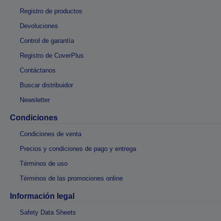
Registro de productos
Devoluciones
Control de garantía
Registro de CoverPlus
Contáctanos
Buscar distribuidor
Newsletter
Condiciones
Condiciones de venta
Precios y condiciones de pago y entrega
Términos de uso
Términos de las promociones online
Información legal
Safety Data Sheets