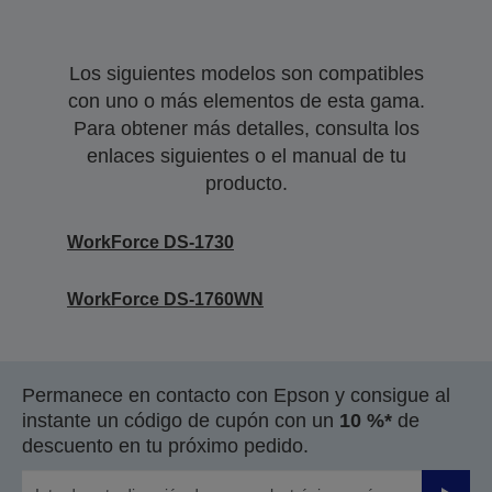
Los siguientes modelos son compatibles
con uno o más elementos de esta gama.
Para obtener más detalles, consulta los
enlaces siguientes o el manual de tu
producto.
WorkForce DS-1730
WorkForce DS-1760WN
Permanece en contacto con Epson y consigue al
instante un código de cupón con un
10 %*
de
descuento en tu próximo pedido.