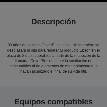
Descripción
03 años de servicio CoverPlus in situ. Un ingeniero se
desplazará in situ para reparar tu producto Epson en el
plazo de 2 días laborables a partir de la recepción de la
llamada. CoverPlus no cubre la sustitución de
consumibles ni de elementos de mantenimiento que
hayan alcanzado el final de su vida útil.
Equipos compatibles