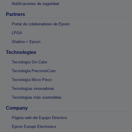
Notificaciones de seguridad
Partners
Portal de colaboradores de Epson
LPGA
Shakira + Epson
Technologies
Tecnología Sin Calor
Tecnología PrecisionCore
Tecnología Micro Piezo
Tecnologías innovadoras
Tecnologías más sostenibles
Company
Página web del Equipo Directivo
Epson Europe Electronics