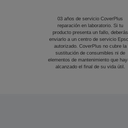
03 años de servicio CoverPlus
reparación en laboratorio. Si tu
producto presenta un fallo, deberás
enviarlo a un centro de servicio Eps
autorizado. CoverPlus no cubre la
sustitución de consumibles ni de
elementos de mantenimiento que hay
alcanzado el final de su vida útil.