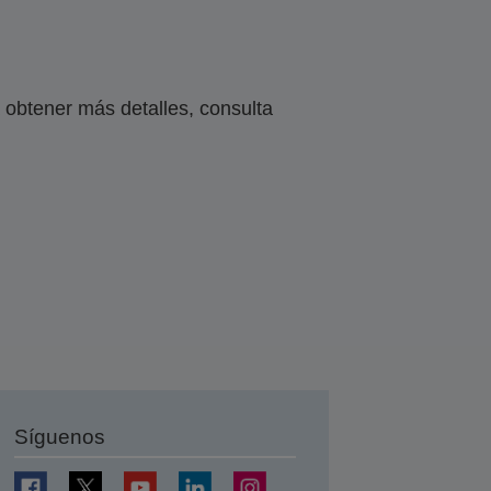
obtener más detalles, consulta
Síguenos