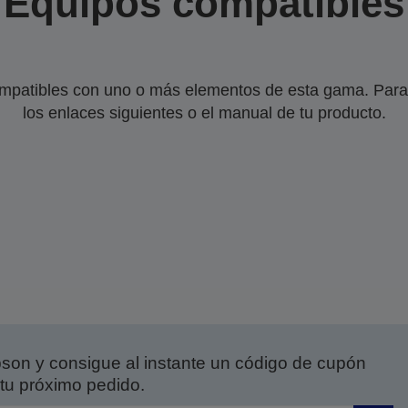
Equipos compatibles
mpatibles con uno o más elementos de esta gama. Para 
los enlaces siguientes o el manual de tu producto.
on y consigue al instante un código de cupón
tu próximo pedido.