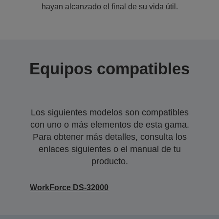
hayan alcanzado el final de su vida útil.
Equipos compatibles
Los siguientes modelos son compatibles
con uno o más elementos de esta gama.
Para obtener más detalles, consulta los
enlaces siguientes o el manual de tu
producto.
WorkForce DS-32000