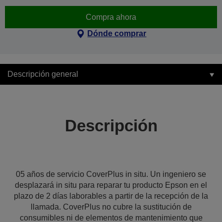
Compra ahora
Dónde comprar
Descripción general
Descripción
05 años de servicio CoverPlus in situ. Un ingeniero se
desplazará in situ para reparar tu producto Epson en el
plazo de 2 días laborables a partir de la recepción de la
llamada. CoverPlus no cubre la sustitución de
consumibles ni de elementos de mantenimiento que