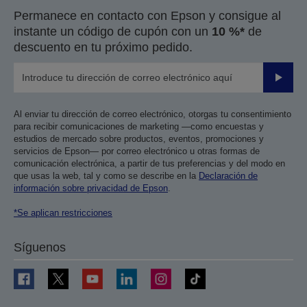
Permanece en contacto con Epson y consigue al
instante un código de cupón con un
10 %*
de
descuento en tu próximo pedido.
Enviar
Al enviar tu dirección de correo electrónico, otorgas tu consentimiento
para recibir comunicaciones de marketing —como encuestas y
estudios de mercado sobre productos, eventos, promociones y
servicios de Epson— por correo electrónico u otras formas de
comunicación electrónica, a partir de tus preferencias y del modo en
que usas la web, tal y como se describe en la
Declaración de
información sobre privacidad de Epson
.
*Se aplican restricciones
Síguenos