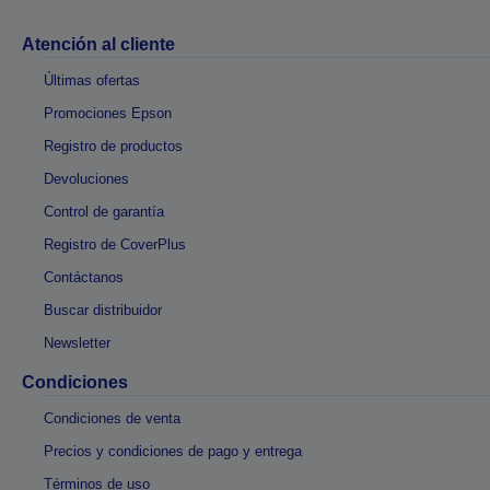
Atención al cliente
Últimas ofertas
Promociones Epson
Registro de productos
Devoluciones
Control de garantía
Registro de CoverPlus
Contáctanos
Buscar distribuidor
Newsletter
Condiciones
Condiciones de venta
Precios y condiciones de pago y entrega
Términos de uso