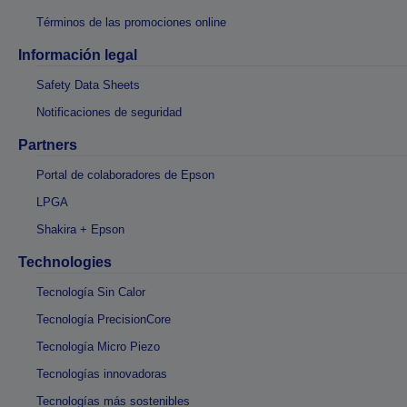
Términos de las promociones online
Información legal
Safety Data Sheets
Notificaciones de seguridad
Partners
Portal de colaboradores de Epson
LPGA
Shakira + Epson
Technologies
Tecnología Sin Calor
Tecnología PrecisionCore
Tecnología Micro Piezo
Tecnologías innovadoras
Tecnologías más sostenibles