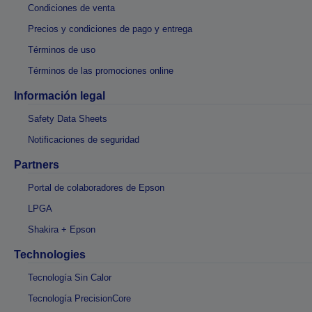
Condiciones de venta
Precios y condiciones de pago y entrega
Términos de uso
Términos de las promociones online
Información legal
Safety Data Sheets
Notificaciones de seguridad
Partners
Portal de colaboradores de Epson
LPGA
Shakira + Epson
Technologies
Tecnología Sin Calor
Tecnología PrecisionCore