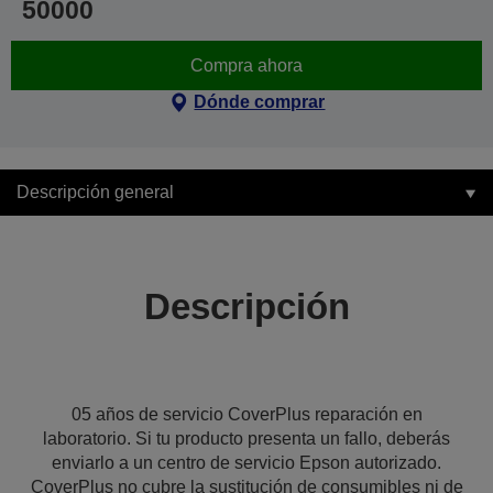
50000
Compra ahora
Dónde comprar
Descripción general
Descripción
05 años de servicio CoverPlus reparación en
laboratorio. Si tu producto presenta un fallo, deberás
enviarlo a un centro de servicio Epson autorizado.
CoverPlus no cubre la sustitución de consumibles ni de