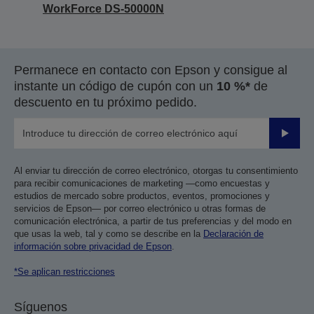
WorkForce DS-50000N
Permanece en contacto con Epson y consigue al
instante un código de cupón con un
10 %*
de
descuento en tu próximo pedido.
Enviar
Al enviar tu dirección de correo electrónico, otorgas tu consentimiento
para recibir comunicaciones de marketing —como encuestas y
estudios de mercado sobre productos, eventos, promociones y
servicios de Epson— por correo electrónico u otras formas de
comunicación electrónica, a partir de tus preferencias y del modo en
que usas la web, tal y como se describe en la
Declaración de
información sobre privacidad de Epson
.
*Se aplican restricciones
Síguenos