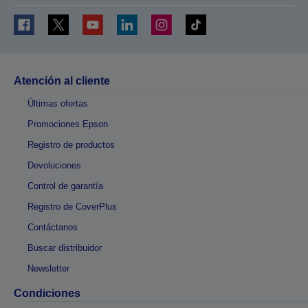
Atención al cliente
Últimas ofertas
Promociones Epson
Registro de productos
Devoluciones
Control de garantía
Registro de CoverPlus
Contáctanos
Buscar distribuidor
Newsletter
Condiciones