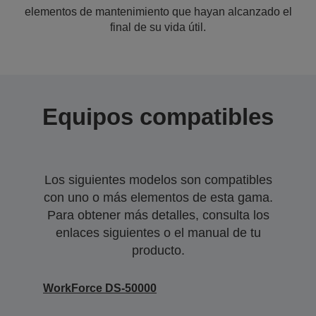
elementos de mantenimiento que hayan alcanzado el
final de su vida útil.
Equipos compatibles
Los siguientes modelos son compatibles
con uno o más elementos de esta gama.
Para obtener más detalles, consulta los
enlaces siguientes o el manual de tu
producto.
WorkForce DS-50000