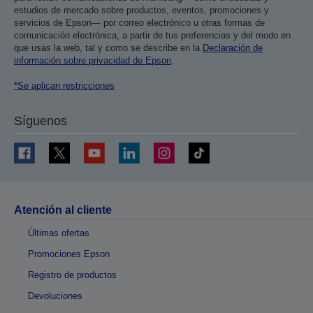
estudios de mercado sobre productos, eventos, promociones y
servicios de Epson— por correo electrónico u otras formas de
comunicación electrónica, a partir de tus preferencias y del modo en
que usas la web, tal y como se describe en la
Declaración de
información sobre privacidad de Epson
.
*Se aplican restricciones
Síguenos
Atención al cliente
Últimas ofertas
Promociones Epson
Registro de productos
Devoluciones