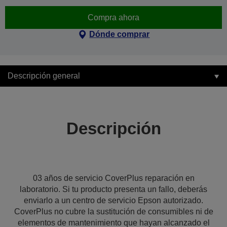
Compra ahora
Dónde comprar
Descripción general
Descripción
03 años de servicio CoverPlus reparación en
laboratorio. Si tu producto presenta un fallo, deberás
enviarlo a un centro de servicio Epson autorizado.
CoverPlus no cubre la sustitución de consumibles ni de
elementos de mantenimiento que hayan alcanzado el