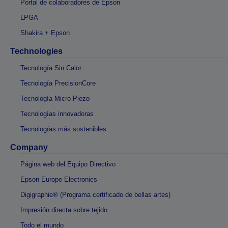
Portal de colaboradores de Epson
LPGA
Shakira + Epson
Technologies
Tecnología Sin Calor
Tecnología PrecisionCore
Tecnología Micro Piezo
Tecnologías innovadoras
Tecnologías más sostenibles
Company
Página web del Equipo Directivo
Epson Europe Electronics
Digigraphie® (Programa certificado de bellas artes)
Impresión directa sobre tejido
Todo el mundo